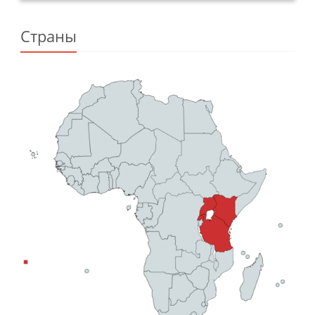
Страны