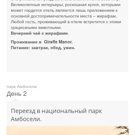
Великолепные интерьеры, роскошная кухня, которыми
может гордится отель являются лишь приложением к
основной достопримечательности места – жирафам.
Любой гость, проживающий в отеле встретится с этими
грациозными животными.
Вечерний чай с жирафами
.
Проживание в Giraffe Manor.
Питание: завтрак, обед, ужин.
парк Амбосели
День 2
Переезд в национальный парк
Амбосели.