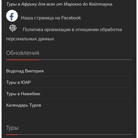
Туры в Африку для всех от Марокко до Кейптауна.
Наша страница на Facebook
Политика организации в отношении обработки
персональных данных
Обновления
Водопад Виктория
Туры в ЮАР
Туры в Намибию
Календарь Туров
Туры