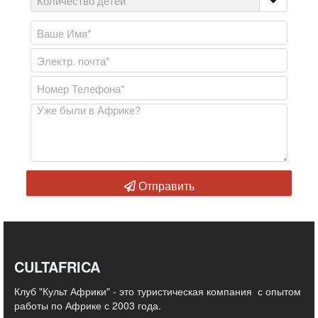
Отправить
CULTAFRICA
Клуб "Культ Африки" - это туристическая компания с опытом
работы по Африке с 2003 года.