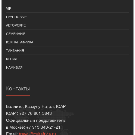
VIP
ГРУППОВЫЕ
АВТОРСКИЕ
СЕМЕЙНЫЕ
ЮЖНАЯ АФРИКА
ТАНЗАНИЯ
КЕНИЯ
НАМИБИЯ
Контакты
Баллито, Квазулу Натал, ЮАР
ЮАР : +27 76 801 5843
Официальный представитель
в Москве: +7 915 343-21-21
Email:
travel@cultafrica.ru