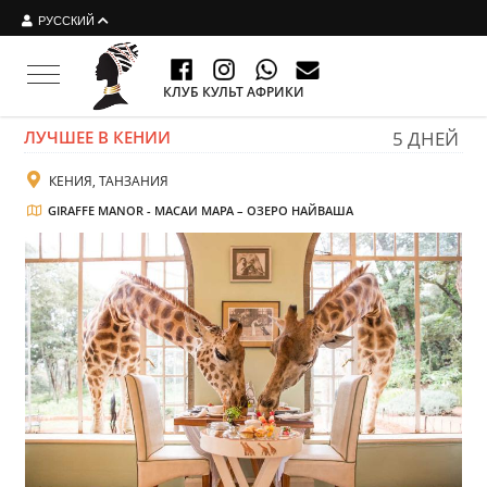
РУССКИЙ
Toggle navigation
КЛУБ КУЛЬТ АФРИКИ
ЛУЧШЕЕ В КЕНИИ
5 ДНЕЙ
КЕНИЯ, ТАНЗАНИЯ
GIRAFFE MANOR - МАСАИ МАРА – ОЗЕРО НАЙВАША