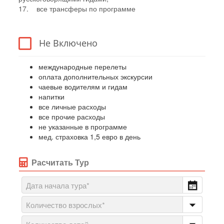
17. все трансферы по программе
Не Включено
международные перелеты
оплата дополнительных экскурсии
чаевые водителям и гидам
напитки
все личные расходы
все прочие расходы
не указанные в программе
мед. страховка 1,5 евро в день
Расчитать Тур