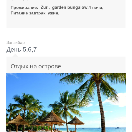
Проживание: Zuri, garden bungalow,4 ночи,
Питание завтрак, ужин.
Занзибар
День 5,6,7
Отдых на острове