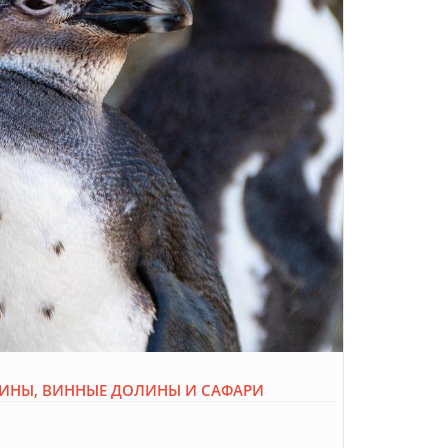
ВИНЫ, ВИННЫЕ ДОЛИНЫ И САФАРИ