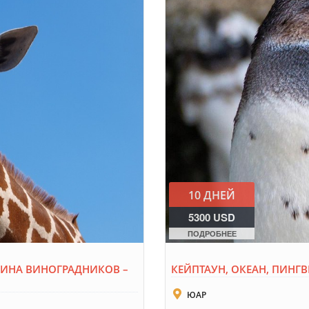
10 ДНЕЙ
5300 USD
ПОДРОБНЕЕ
ОЛИНА ВИНОГРАДНИКОВ –
КЕЙПТАУН, ОКЕАН, ПИНГ
ЮАР