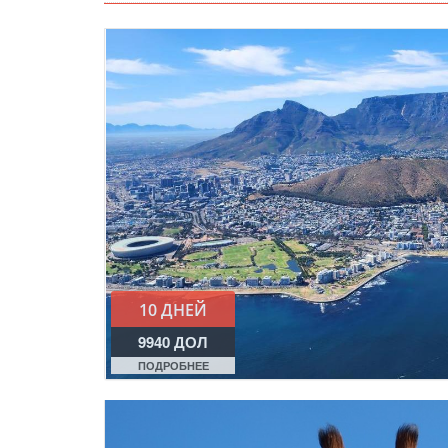
10 ДНЕЙ
9940 ДОЛ
ПОДРОБНЕЕ