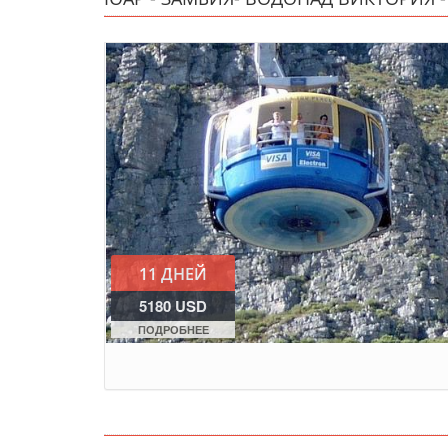
11 ДНЕЙ
5180 USD
ПОДРОБНЕЕ