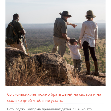
Со скольких лет можно брать детей на сафари и на
сколько дней чтобы не устать.
Есть лоджи, которые принимают детей с 0+, но это