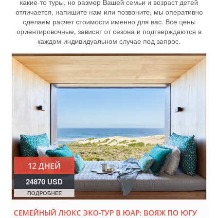
какие-то туры, но размер Вашей семьи и возраст детей
отличается, напишите нам или позвоните, мы оперативно
сделаем расчет стоимости именно для вас. Все цены
ориентировочные, зависят от сезона и подтверждаются в
каждом индивидуальном случае под запрос.
12 ДНЕЙ
24870 USD
ПОДРОБНЕЕ
СЕМЕЙНЫЙ ЛЮКС ЭКО-ТУР В ЮАР: ВОЯЖ ПО ЮГУ