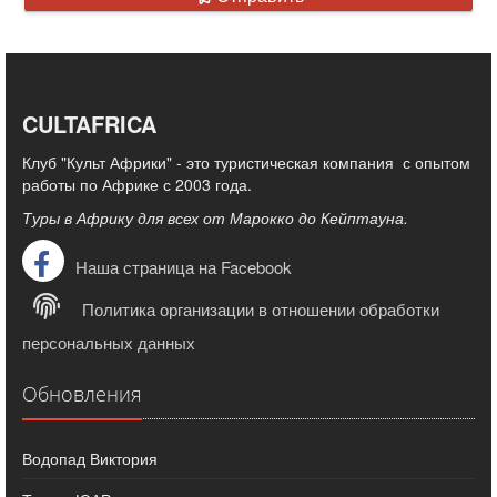
CULTAFRICA
Клуб "Культ Африки" - это туристическая компания с опытом
работы по Африке с 2003 года.
Туры в Африку для всех от Марокко до Кейптауна.
Наша страница на Facebook
Политика организации в отношении обработки
персональных данных
Обновления
Водопад Виктория