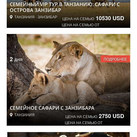
СЕМЕЙНЫЙ VIP ТУР В ТАНЗАНИЮ: САФАРИ С
ОСТРОВА ЗАНЗИБАР
ТАНЗАНИЯ - ЗАНЗИБАР
10530 USD
ЦЕНА НА СЕМЬЮ
ЦЕНА НА СЕМЬЮ ОТ
2
ПОДРОБНЕЕ
ДНЯ
СЕМЕЙНОЕ САФАРИ С ЗАНЗИБАРА
ТАНЗАНИЯ
2750 USD
ЦЕНА НА СЕМЬЮ
ЦЕНА НА СЕМЬЮ ОТ