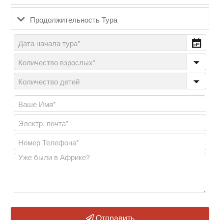
Продолжительность Тура
Отправить