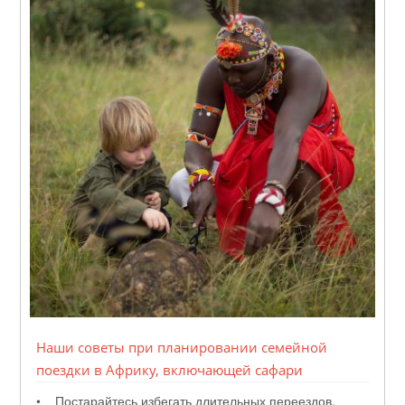
Наши советы при планировании семейной
поездки в Африку, включающей сафари
• Постарайтесь избегать длительных переездов,