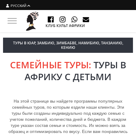
РУССКИЙ
Toggle navigation
КЛУБ КУЛЬТ АФРИКИ
ТУРЫ В ЮАР, ЗАМБИЮ, ЗИМБАБВЕ, НАМИБИЮ, ТАНЗАНИЮ,
КЕНИЮ
СЕМЕЙНЫЕ ТУРЫ:
ТУРЫ В
АФРИКУ С ДЕТЬМИ
На этой странице вы найдете программы популярных
семейных туров, по которым ездили наши клиенты. Эти
туры были созданы индивидуально под каждую семью с
учетом пожеланий, количества дней и бюджета. В каждом
туре указан состав семьи и стоимость. Их можно взять за
образец и оптимизировать по вкусу. Если вам понравились