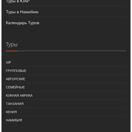
Туры в ЮАР
Туры в Намибию
Календарь Туров
Туры
VIP
ГРУППОВЫЕ
АВТОРСКИЕ
СЕМЕЙНЫЕ
ЮЖНАЯ АФРИКА
ТАНЗАНИЯ
КЕНИЯ
НАМИБИЯ