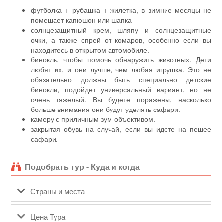
футболка + рубашка + жилетка, в зимние месяцы не
помешает капюшон или шапка
солнцезащитный крем, шляпу и солнцезащитные
очки, а также спрей от комаров, особенно если вы
находитесь в открытом автомобиле.
бинокль, чтобы помочь обнаружить животных. Дети
любят их, и они лучше, чем любая игрушка. Это не
обязательно должны быть специально детские
бинокли, подойдет универсальный вариант, но не
очень тяжелый. Вы будете поражены, насколько
больше внимания они будут уделять сафари.
камеру с приличным зум-объективом.
закрытая обувь на случай, если вы идете на пешее
сафари.
Подобрать тур - Куда и когда
Страны и места
Цена Тура