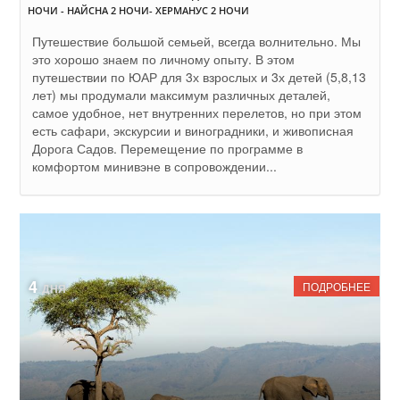
НОЧИ - НАЙСНА 2 НОЧИ- ХЕРМАНУС 2 НОЧИ
Путешествие большой семьей, всегда волнительно. Мы
это хорошо знаем по личному опыту. В этом
путешествии по ЮАР для 3х взрослых и 3х детей (5,8,13
лет) мы продумали максимум различных деталей,
самое удобное, нет внутренних перелетов, но при этом
есть сафари, экскурсии и виноградники, и живописная
Дорога Садов. Перемещение по программе в
комфортом минивэне в сопровождении...
4
ПОДРОБНЕЕ
ДНЯ