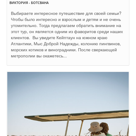
ВИКТОРИЯ - БОТСВАНА
Выбираете интересное путешествие для своей семьи?
Чтобы было интересно и взрослым и детям и не очень
утомительно. Тогда предлагаем обратить внимание на
этот тур, он является одним из фаворитов среди наших
клиентов. Вы увидите Кейптаун на южном краю
Атлантики, Мыс Доброй Надежды, колонию пингвинов,
морских котиков и виноградники. После сверкающей
метрополии вы окажетесь...