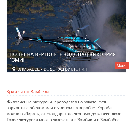
ПОЛЕТ НА ВЕРТОЛЕТЕ ВОДОПАД ВИКТОРИЯ
13МИН
More..
ЗИМБАБВЕ - ВОДОПАД ВИКТОРИЯ
Круизы по Замбези
Живописные экскурсии, проводятся на закате, есть
варианты с обедом или с ужином на корабле. Корабль
можно выбирать, от стандарнтого эконома до класса люкс.
Такие экскурсии можно заказать и в Замбии и в Зимбабве