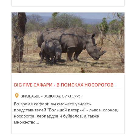
BIG FIVE САФАРИ - В ПОИСКАХ НОСОРОГОВ
ЗИМБАБВЕ - ВОДОПАД ВИКТОРИЯ
Во время сафари вы сможете увидеть
представителей "Большой пятерки" - львов, слонов,
носорогов, леопардов и буйволов, а также
множество...