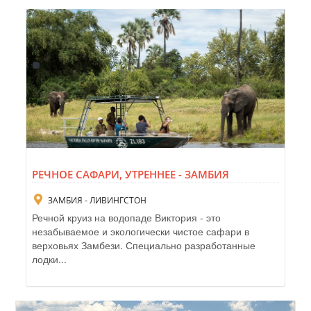
РЕЧНОЕ САФАРИ, УТРЕННЕЕ - ЗАМБИЯ
ЗАМБИЯ - ЛИВИНГСТОН
Речной круиз на водопаде Виктория - это
незабываемое и экологически чистое сафари в
верховьях Замбези. Специально разработанные
лодки...