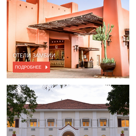
ОТЕЛИ ЗАМБИИ
ПОДРОБНЕЕ