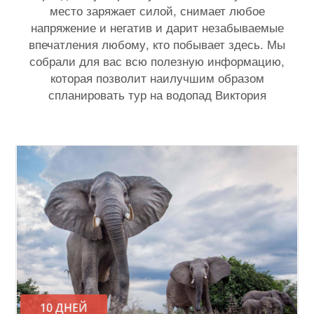
место заряжает силой, снимает любое
напряжение и негатив и дарит незабываемые
впечатления любому, кто побывает здесь. Мы
собрали для вас всю полезную информацию,
которая позволит наилучшим образом
спланировать тур на водопад Виктория
10 ДНЕЙ