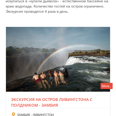
искупаться в «купели дьявола» - естественном бассейне на
краю водопада. Количество гостей на остров ограничено.
Экскурсия проводится 4 раза в день.
More..
ЭКСКУРСИЯ НА ОСТРОВ ЛИВИНГСТОНА С
ПОЛДНИКОМ - ЗАМБИЯ
ЗАМБИЯ - ЛИВИНГСТОН