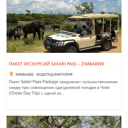
ПАКЕТ ЭКСКУРСИЙ SAFARI PASS – ZIMBABWE
ЗИМБАБВЕ - ВОДОПАД ВИКТОРИЯ
Пакет Safari Pass Package предлагает путешественникам
скидку при совмещении однодневной поездки в Чобе
(Chobe Day Trip) с одной из...