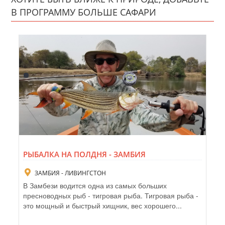
В ПРОГРАММУ БОЛЬШЕ САФАРИ
РЫБАЛКА НА ПОЛДНЯ - ЗАМБИЯ
ЗАМБИЯ - ЛИВИНГСТОН
В Замбези водится одна из самых больших
пресноводных рыб - тигровая рыба. Тигровая рыба -
это мощный и быстрый хищник, вес хорошего...