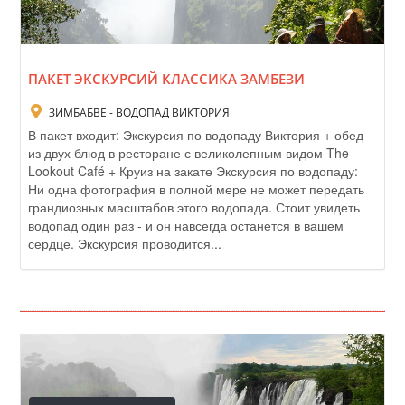
ПАКЕТ ЭКСКУРСИЙ КЛАССИКА ЗАМБЕЗИ
ЗИМБАБВЕ - ВОДОПАД ВИКТОРИЯ
В пакет входит: Экскурсия по водопаду Виктория + обед
из двух блюд в ресторане с великолепным видом The
Lookout Café + Круиз на закате Экскурсия по водопаду:
Ни одна фотография в полной мере не может передать
грандиозных масштабов этого водопада. Стоит увидеть
водопад один раз - и он навсегда останется в вашем
сердце. Экскурсия проводится...