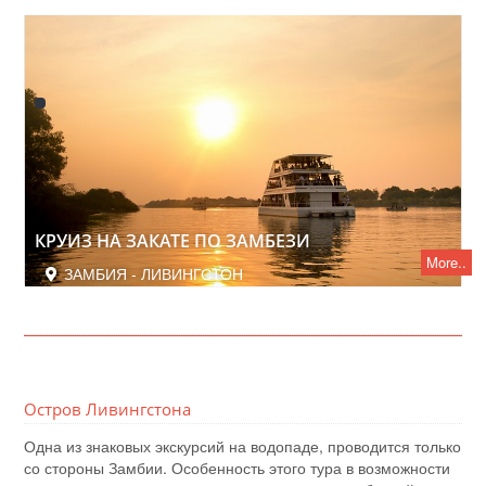
КРУИЗ НА ЗАКАТЕ ПО ЗАМБЕЗИ
More..
ЗАМБИЯ - ЛИВИНГСТОН
Остров Ливингстона
Одна из знаковых экскурсий на водопаде, проводится только
со стороны Замбии. Особенность этого тура в возможности