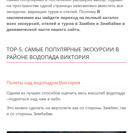
на пространстве одной страницы невозможно вместить все
экскурсии, вариации туров и отелей. Поэтому
В
заключеннии вы найдете переход на полный каталог
всех экскурсий, отелей и туров в Замбии и Зимбабве в
динамической части нашего сайта.
ТОР-5. САМЫЕ ПОПУЛЯРНЫЕ ЭКСКУРСИИ В
РАЙОНЕ ВОДОПАДА ВИКТОРИЯ
Полеты над водопадом Виктория
Одним из лучших способов оценить весь масштаб водопада
–подняться над ним в небо.
Это можно сделать на вертолете как со стороны Замбии, так
и со стороны Зимбабве.