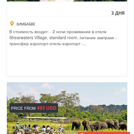
3 ДНЯ
ЗИМБАБВЕ
В стоимость входит: - 2 ночи проживание в отеле
Shearwaters Village, standard room, питание завтраки -
трансфер аэропорт-отель-аэропорт -...
493 USD
PRICE FROM