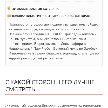
ЗИМБАБВЕ-ЗАМБИЯ-БОТСВАНА
ВОДОПАД ВИКТОРИЯ - ЧОБЕ ПАРК - ВОДОПАД ВИКТОРИЯ
Планируете путешествие к одному из удивительнейших
явлений природы, входящих в список объектов
Всемирного наследия ЮНЕСКО? Присоединяейтесь к
нашим туристам, они уже готовы к Африканским
приключениям. В программе: - День сафари в
Национальный Парк Чобе - Вечерний круиз по Замбези
И проживание в самом близком к водопаду отеле, где на
территории ходят зебры, жирафы.
С КАКОЙ СТОРОНЫ ЕГО ЛУЧШЕ
СМОТРЕТЬ
Живописный водопад Виктория расположен на территории