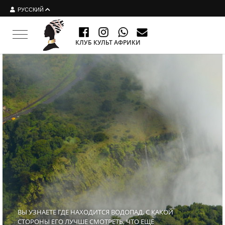
РУССКИЙ
Toggle navigation
КЛУБ КУЛЬТ АФРИКИ
ВЫ УЗНАЕТЕ ГДЕ НАХОДИТСЯ ВОДОПАД, С КАКОЙ
СТОРОНЫ ЕГО ЛУЧШЕ СМОТРЕТЬ, ЧТО ЕЩЕ