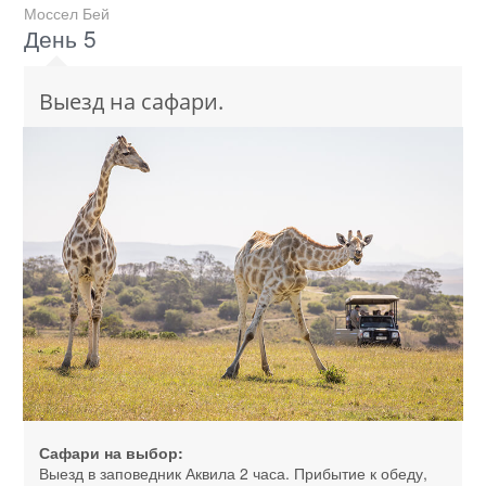
Моссел Бей
День 5
Выезд на сафари.
Сафари на выбор:
Выезд в заповедник Аквила 2 часа. Прибытие к обеду,