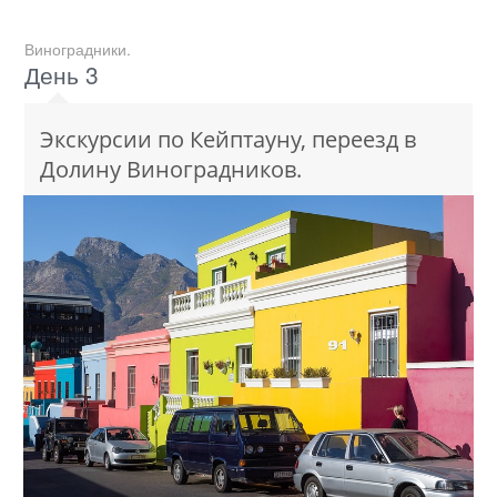
Виноградники.
День 3
Экскурсии по Кейптауну, переезд в
Долину Виноградников.