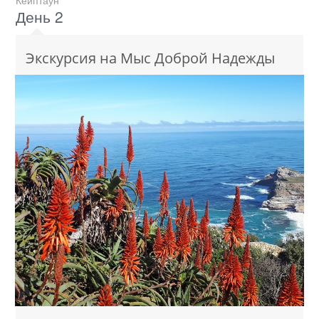
День 2
Экскурсия на Мыс Доброй Надежды