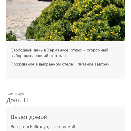
Свободный день в Херманусе, отдых и огоромный
выбор развлечений от отеля
Проживание в выбранном отеле : питание завтрак
Кейптаун
День 11
Вылет домой
Возврат в Кейптаун, вылет домой