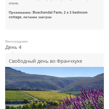
отеле.
Проживание: Boschendal Farm, 2 x 2 bedroom
cottage, питание завтрак
Виноградники
День 4
Свободный день во Франчхуке