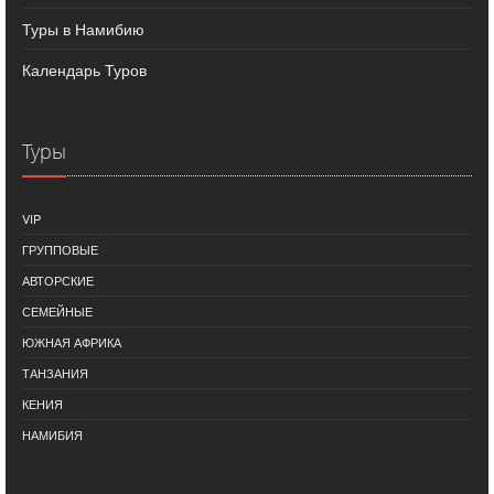
Туры в Намибию
Календарь Туров
Туры
VIP
ГРУППОВЫЕ
АВТОРСКИЕ
СЕМЕЙНЫЕ
ЮЖНАЯ АФРИКА
ТАНЗАНИЯ
КЕНИЯ
НАМИБИЯ