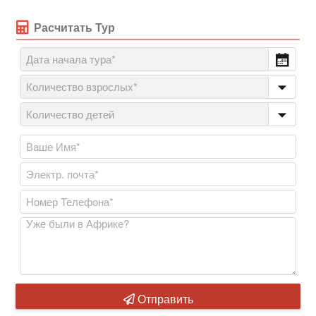
Расчитать Тур
Отправить