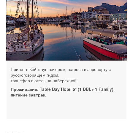
Прилет в Кейптаун вечером, встреча в аэропорту с
русскоговорящем гидом,
трансфер в отель на набережной.
Проживание:
Table Bay Hotel 5*
(1 DBL+ 1 Family).
питание завтрак.
Кейптаун