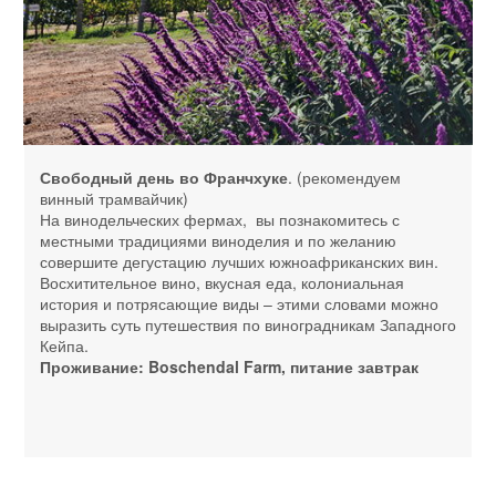
Свободный день во Франчхуке
. (рекомендуем
винный трамвайчик)
На винодельческих фермах, вы познакомитесь с
местными традициями виноделия и по желанию
совершите дегустацию лучших южноафриканских вин.
Восхитительное вино, вкусная еда, колониальная
история и потрясающие виды – этими словами можно
выразить суть путешествия по виноградникам Западного
Кейпа.
Проживание: Boschendal Farm, питание завтрак