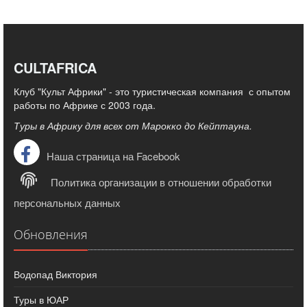
CULTAFRICA
Клуб "Культ Африки" - это туристическая компания с опытом
работы по Африке с 2003 года.
Туры в Африку для всех от Марокко до Кейптауна.
Наша страница на Facebook
Политика организации в отношении обработки
персональных данных
Обновления
Водопад Виктория
Туры в ЮАР