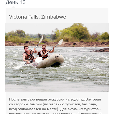
День 13
Victoria Falls, Zimbabwe
После завтрака пешая экскурсия на водопад Виктория
со стороны Замбии (по желанию туристов, без гида,
вход оплачивается на месте). Для активных туристов -
возможность спуститься через настоящий тропический