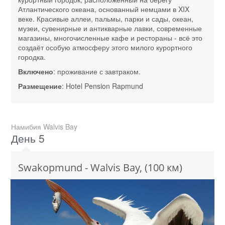
Атлантического океана, основанный немцами в XIX
веке. Красивые аллеи, пальмы, парки и сады, океан,
музеи, сувенирные и антикварные лавки, современные
магазины, многочисленные кафе и рестораны - всё это
создаёт особую атмосферу этого милого курортного
городка.
Включено
: проживание с завтраком.
Размещение
: Hotel Pension Rapmund
Намибия Walvis Bay
День 5
Swakopmund - Walvis Bay, (100 км)