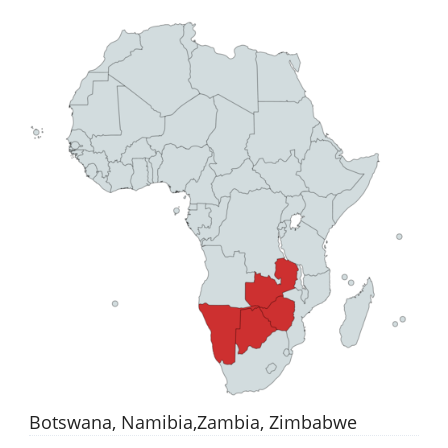
Botswana, Namibia,Zambia, Zimbabwe