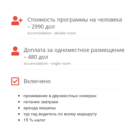
Стоимость программы на человека
– 2990 дол
accomodation - double room
Доплата за одноместное размещение
– 480 дол
accomodation - single room
Включено
проживание в двухместных номерах
питание завтраки
аренда машины
тур гид водитель по всему маршруту
15 % налог