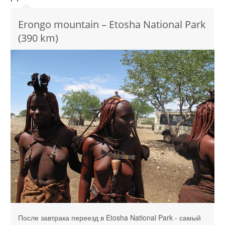
Erongo mountain – Etosha National Park
(390 km)
После завтрака переезд в Etosha National Park - самый