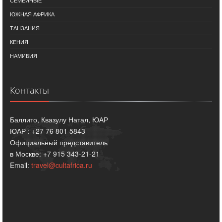
СЕМЕЙНЫЕ
ЮЖНАЯ АФРИКА
ТАНЗАНИЯ
КЕНИЯ
НАМИБИЯ
Контакты
Баллито, Квазулу Натал, ЮАР
ЮАР : +27 76 801 5843
Официальный представитель
в Москве: +7 915 343-21-21
Email:
travel@cultafrica.ru