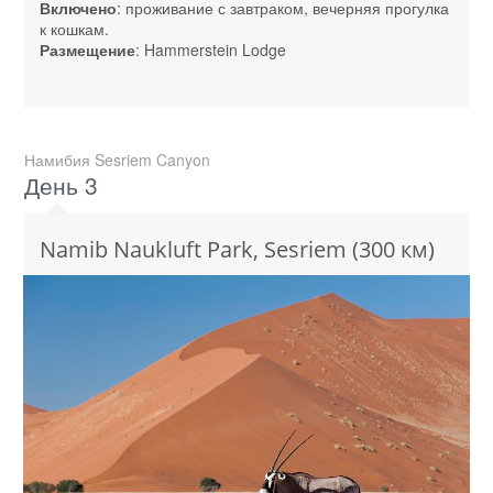
Включено
: проживание с завтраком, вечерняя прогулка
к кошкам.
Размещение
: Hammerstein Lodge
Намибия Sesriem Canyon
День 3
Namib Naukluft Park, Sesriem (300 км)