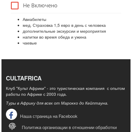
Не Включено
Авиабилеты
мед. Страховка 1,5 евро в день с человека
дополнительные экскурсии и мероприятия
напитки во время обеда и ужина
чаевые
CULTAFRICA
Клуб "Культ Африки" - это туристическая компания с опытом
работы по Африке с 2003 года.
Туры в Африку для всех от Марокко до Кейптауна.
Наша страница на Facebook
Политика организации в отношении обработки