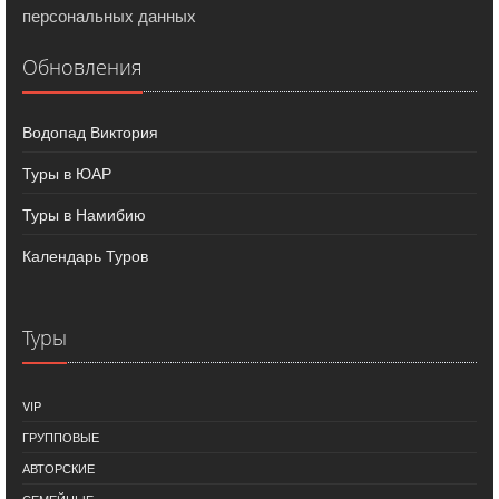
персональных данных
Обновления
Водопад Виктория
Туры в ЮАР
Туры в Намибию
Календарь Туров
Туры
VIP
ГРУППОВЫЕ
АВТОРСКИЕ