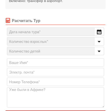
Включено: трансфер в аэропорт.
Расчитать Тур