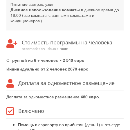
Питание
завтрак, ужин
Дневное использование комнаты
в дневное время до
18.00 (все комнаты с ванными комнатами и
кондиционером)
Стоимость программы на человека
accomodation - double room
С
группой из 6 + человек - 2 540 евро
Индивидуально от
2 человек 2870 евро
Доплата за одноместное размещение
Доплата за одноместное размещение
480 евро
.
Включено
Помощь в аэропорту по прибытии (день 1) и отъезде