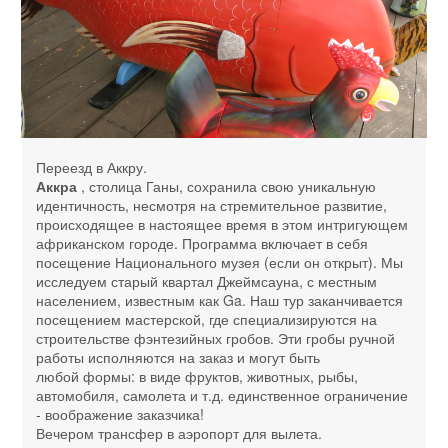
Переезд в Аккру.
Аккра
, столица Ганы, сохранила свою уникальную
идентичность, несмотря на стремительное развитие,
происходящее в настоящее время в этом интригующем
африканском городе. Программа включает в себя
посещение Национального музея (если он открыт). Мы
исследуем старый квартал Джеймсауна, с местным
населением, известным как Ga. Наш тур заканчивается
посещением мастерской, где специализируются на
строительстве фэнтезийных гробов. Эти гробы ручной
работы исполняются на заказ и могут быть
любой формы: в виде фруктов, животных, рыбы,
автомобиля, самолета и т.д. единственное ограничение
- воображение заказчика!
Вечером трансфер в аэропорт для вылета.