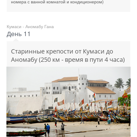
номера с ванной комнатой и кондиционером)
Кумаси - Аномабу Гана
День 11
Старинные крепости от Кумаси до
Аномабу (250 км - время в пути 4 часа)