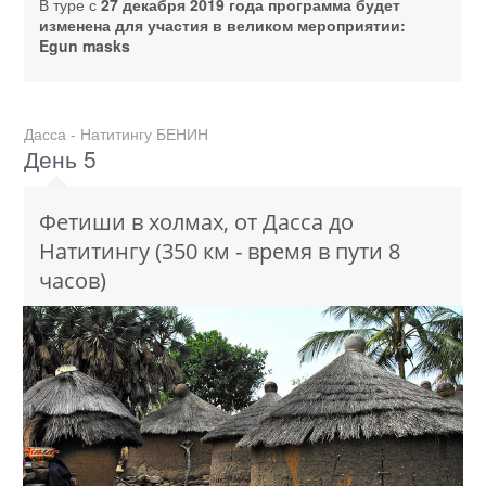
В туре с
27 декабря 2019 года программа будет
изменена для участия в великом мероприятии:
Egun masks
Дасса - Натитингу БЕНИН
День 5
Фетиши в холмах, от Дасса до
Натитингу (350 км - время в пути 8
часов)