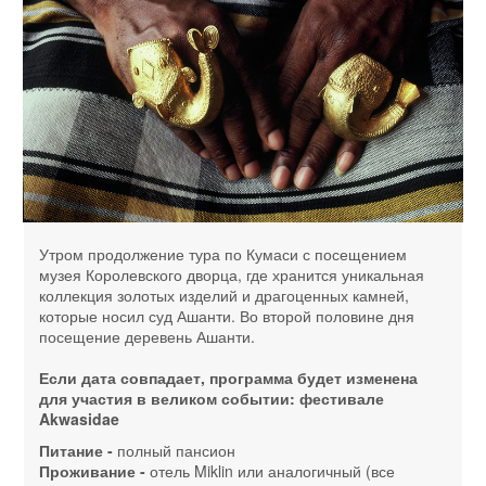
Утром продолжение тура по Кумаси с посещением
музея Королевского дворца, где хранится уникальная
коллекция золотых изделий и драгоценных камней,
которые носил суд Ашанти. Во второй половине дня
посещение деревень Ашанти.
Если дата совпадает, программа будет изменена
для участия в великом событии: фестивале
Akwasidae
Питание -
полный пансион
Проживание -
отель Miklin или аналогичный (все