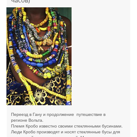
часов)
Переезд в Гану и продолжение путешествие в
регионе Вольта.
Племя Кробо известно своими стеклянными бусинами.
Люди Кробо производят и носят стеклянные бусы для