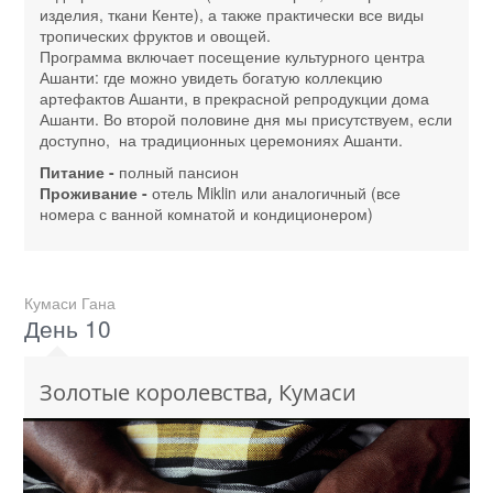
изделия, ткани Кенте), а также практически все виды
тропических фруктов и овощей.
Программа включает посещение культурного центра
Ашанти: где можно увидеть богатую коллекцию
артефактов Ашанти, в прекрасной репродукции дома
Ашанти. Во второй половине дня мы присутствуем, если
доступно, на традиционных церемониях Ашанти.
Питание -
полный пансион
Проживание -
отель Miklin или аналогичный (все
номера с ванной комнатой и кондиционером)
Кумаси Гана
День 10
Золотые королевства, Кумаси