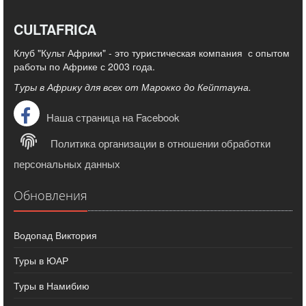
CULTAFRICA
Клуб "Культ Африки" - это туристическая компания с опытом
работы по Африке с 2003 года.
Туры в Африку для всех от Марокко до Кейптауна.
Наша страница на Facebook
Политика организации в отношении обработки
персональных данных
Обновления
Водопад Виктория
Туры в ЮАР
Туры в Намибию