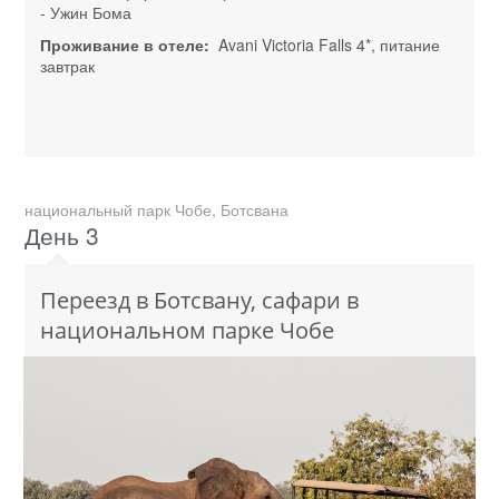
- Ужин Бома
Проживание в отеле:
Avani Victoria Falls 4*, питание
завтрак
национальный парк Чобе, Ботсвана
День 3
Переезд в Ботсвану, сафари в
национальном парке Чобе