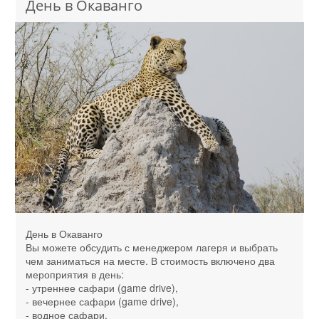
День в Окаванго
День в Окаванго
Вы можете обсудить с менеджером лагеря и выбрать
чем заниматься на месте. В стоимость включено два
мероприятия в день:
- утреннее сафари (game drive),
- вечернее сафари (game drive),
- водное сафари,