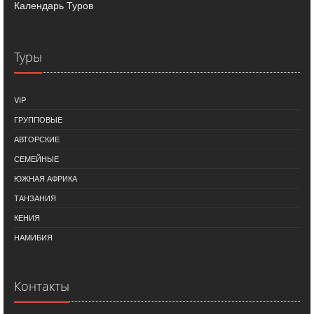
Календарь Туров
Туры
VIP
ГРУППОВЫЕ
АВТОРСКИЕ
СЕМЕЙНЫЕ
ЮЖНАЯ АФРИКА
ТАНЗАНИЯ
КЕНИЯ
НАМИБИЯ
Контакты