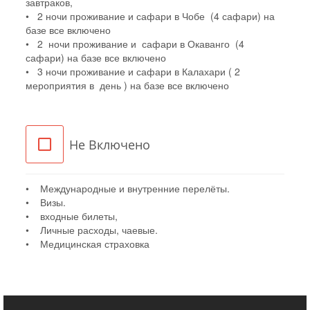
завтраков,
• 2 ночи проживание и сафари в Чобе (4 сафари) на
базе все включено
• 2 ночи проживание и сафари в Окаванго (4
сафари) на базе все включено
• 3 ночи проживание и сафари в Калахари ( 2
мероприятия в день ) на базе все включено
Не Включено
• Международные и внутренние перелёты.
• Визы.
• входные билеты,
• Личные расходы, чаевые.
• Медицинская страховка