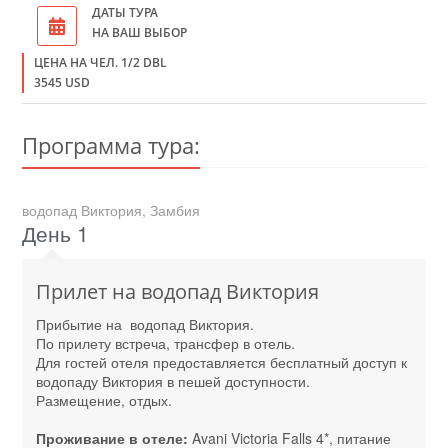
ДАТЫ ТУРА
НА ВАШ ВЫБОР
ЦЕНА НА ЧЕЛ. 1/2 DBL
3545 USD
Программа тура:
водопад Виктория, Замбия
День 1
Прилет на водопад Виктория
Прибытие на водопад Виктория.
По прилету встреча, трансфер в отель.
Для гостей отеля предоставляется бесплатный доступ к
водопаду Виктория в пешей доступности.
Размещение, отдых.
Проживание в отеле:
Avani Victoria Falls 4*, питание