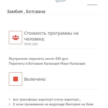
Замбия , Ботсвана
​Стоимость программы на
человека;
3545 USD
Внутренние перелеты около 430 дол:
Перелеты в Ботсване Калахари-Маун-Калахари
Включено
• все трансферы аэропорт-отель-аэропорт,,
• 2 ночи проживание на водопаде Виктория на базе