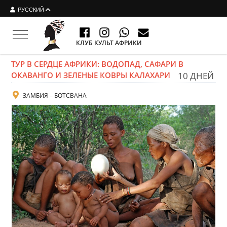
РУССКИЙ
Toggle navigation
КЛУБ КУЛЬТ АФРИКИ
ТУР В СЕРДЦЕ АФРИКИ: ВОДОПАД, САФАРИ В
ОКАВАНГО И ЗЕЛЕНЫЕ КОВРЫ КАЛАХАРИ
10 ДНЕЙ
ЗАМБИЯ – БОТСВАНА