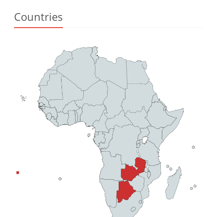
Countries