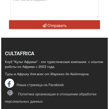
Отправить
CULTAFRICA
Клуб "Культ Африки" - это туристическая компания с опытом
работы по Африке с 2003 года.
Туры в Африку для всех от Марокко до Кейптауна.
Наша страница на Facebook
Политика организации в отношении обработки
персональных данных