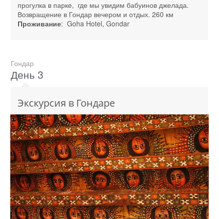
прогулка в парке, где мы увидим бабуинов джелада.
Возвращение в Гондар вечером и отдых. 260 км
Проживание
: Goha Hotel, Gondar
Гондар
День 3
Экскурсия в Гондаре