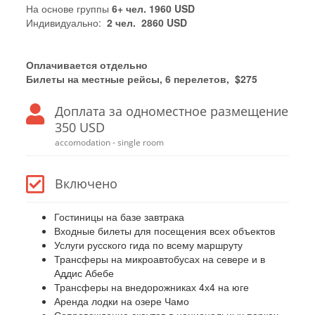
На основе группы
6+ чел. 1960 USD
Индивидуально:
2 чел. 2860 USD
Оплачивается отдельно
Билеты на местные рейсы, 6 перелетов, $275
Доплата за одноместное размещение
350 USD
accomodation - single room
Включено
Гостиницы на базе завтрака
Входные билеты для посещения всех объектов
Услуги русского гида по всему маршруту
Трансферы на микроавтобусах на севере и в
Аддис Абебе
Трансферы на внедорожниках 4х4 на юге
Аренда лодки на озере Чамо