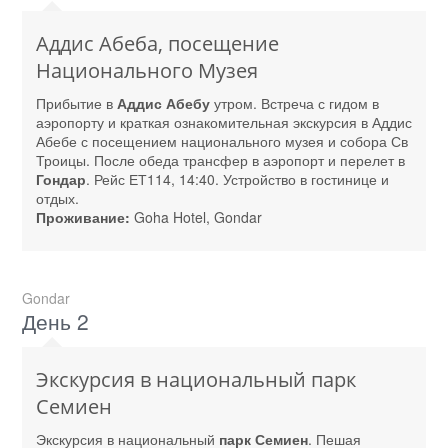
Аддис Абеба, посещение
Национального Музея
Прибытие в
Аддис Абебу
утром. Встреча с гидом в
аэропорту и краткая ознакомительная экскурсия в Аддис
Абебе с посещением национального музея и собора Св
Троицы. После обеда трансфер в аэропорт и перелет в
Гондар
. Рейс ЕТ114, 14:40. Устройство в гостинице и
отдых.
Проживание:
Goha Hotel, Gondar
Gondar
День 2
Экскурсия в национальный парк
Семиен
Экскурсия в национальный
парк Семиен
. Пешая