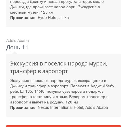
переезд в Джинку и пешая прогулка в горах около
Джинки, где проживает народ аари. Экскурсия в
местный музей. 125 км
Проживание
: Eyob Hotel, Jinka
Addis Ababa
День 11
Экскурсия в поселок народа мурси,
трансфер в аэропорт
Экскурсия в поселок народа мурси, возвращение в
Джинку и трансфер в аэропорт. Перелет в Аддис Абебу,
рейс ЕТ135, 14:40, покупка сувениров и подарков,
трансфер в гостиницу и отдых. Вечером трансфер в
аэропорт и вылет на родину. 120 км
Проживание
: Nexus International Hotel, Addis Ababa