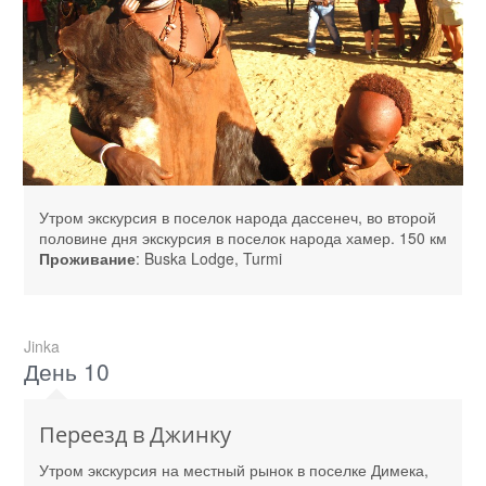
Утром экскурсия в поселок народа дассенеч, во второй
половине дня экскурсия в поселок народа хамер. 150 км
Проживание
: Buska Lodge, Turmi
Jinka
День 10
Переезд в Джинку
Утром экскурсия на местный рынок в поселке Димека,