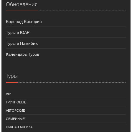
Обновления
Водопад Виктория
Туры в ЮАР
Туры в Намибию
Календарь Туров
Туры
VIP
ГРУППОВЫЕ
АВТОРСКИЕ
СЕМЕЙНЫЕ
ЮЖНАЯ АФРИКА