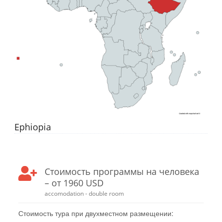
Ephiopia
Стоимость программы на человека
– от 1960 USD
accomodation - double room
Стоимость тура при двухместном размещении: