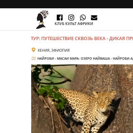
КЛУБ КУЛЬТ АФРИКИ
ТУР: ПУТЕШЕСТВИЕ СКВОЗЬ ВЕКА - ДИКАЯ 
КЕНИЯ, ЭФИОПИЯ
НАЙРОБИ - МАСАИ МАРА- ОЗЕРО НАЙВАША - НАЙРОБИ-АДД