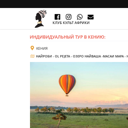
КЛУБ КУЛЬТ АФРИКИ
ИНДИВИДУАЛЬНЫЙ ТУР В КЕНИЮ:
КЕНИЯ
НАЙРОБИ - OL PEJETA - ОЗЕРО НАЙВАША -МАСАИ МАРА -