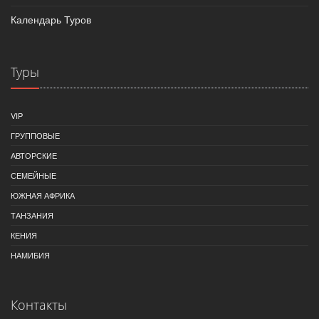
Календарь Туров
Туры
VIP
ГРУППОВЫЕ
АВТОРСКИЕ
СЕМЕЙНЫЕ
ЮЖНАЯ АФРИКА
ТАНЗАНИЯ
КЕНИЯ
НАМИБИЯ
Контакты