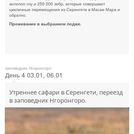
антилоп гну и 250 000 зебр, которые совершают
цикличные перемещения из Серенгети в Масаи Мара и
обратно.
Проживание в выбранном лодже.
заповедник Нгоронгоро
День 4 03.01, 06.01
Утреннее сафари в Серенгети, переезд
в заповедник Нгоронгоро.