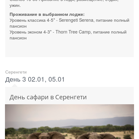
ужин.
Проживание в выбранном лодже:
Уровень классика 4-5* - Serengeti Serena, питание полный
пансион
Уровень эконом 4-3* - Thorn Tree Camp, питание полный
пансион
Серенгети
День 3 02.01, 05.01
День сафари в Серенгети