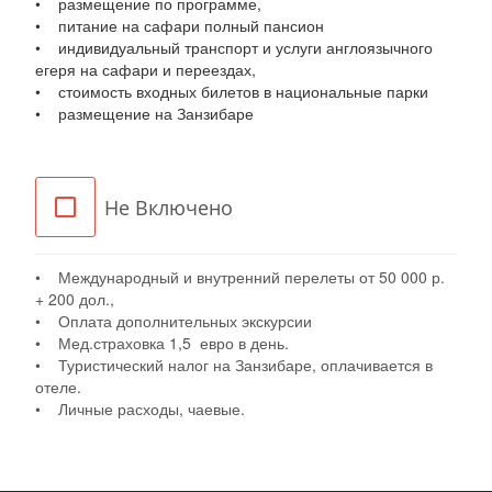
• размещение по программе,
• питание на сафари полный пансион
• индивидуальный транспорт и услуги англоязычного
егеря на сафари и переездах,
• стоимость входных билетов в национальные парки
• размещение на Занзибаре
Не Включено
• Международный и внутренний перелеты от 50 000 р.
+ 200 дол.,
• Оплата дополнительных экскурсии
• Мед.страховка 1,5 евро в день.
• Туристический налог на Занзибаре, оплачивается в
отеле.
• Личные расходы, чаевые.