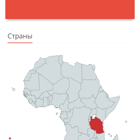
Страны