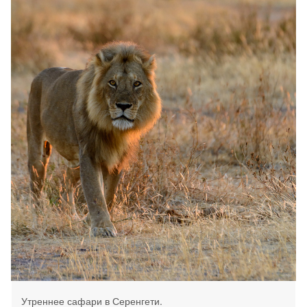
Утреннее сафари в Серенгети.