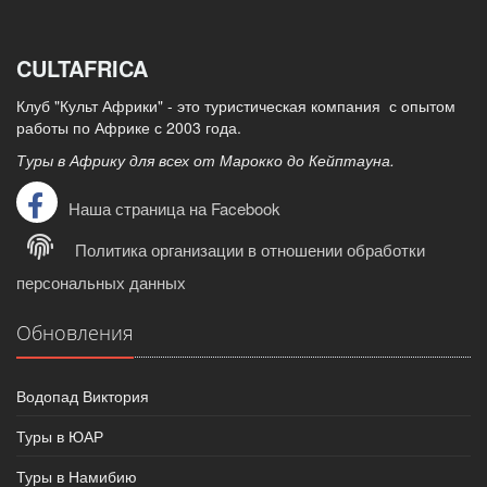
CULTAFRICA
Клуб "Культ Африки" - это туристическая компания с опытом
работы по Африке с 2003 года.
Туры в Африку для всех от Марокко до Кейптауна.
Наша страница на Facebook
Политика организации в отношении обработки
персональных данных
Обновления
Водопад Виктория
Туры в ЮАР
Туры в Намибию