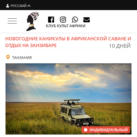
РУССКИЙ
Toggle
КЛУБ КУЛЬТ АФРИКИ
navigation
НОВОГОДНИЕ КАНИКУЛЫ В АФРИКАНСКОЙ САВАНЕ И
ОТДЫХ НА ЗАНЗИБАРЕ
10 ДНЕЙ
ТАНЗАНИЯ
ИНДИВИДУАЛЬНЫЙ