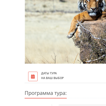
ДАТЫ ТУРА
НА ВАШ ВЫБОР
Программа тура: