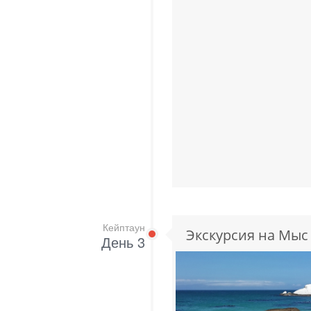
Кейптаун
Экскурсия на Мы
День 3