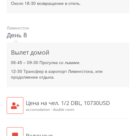
Около 18-30 возвращение в отель.
Ливингстон
День 8
Вылет домой
06-45 – 09-30 Прогулка со львами.
12-30 Трансфер в аэропорт Ливингстона, или
продолжение отдыха.
Цена на чел. 1/2 DBL, 10730USD
accomodation - double room
Включено