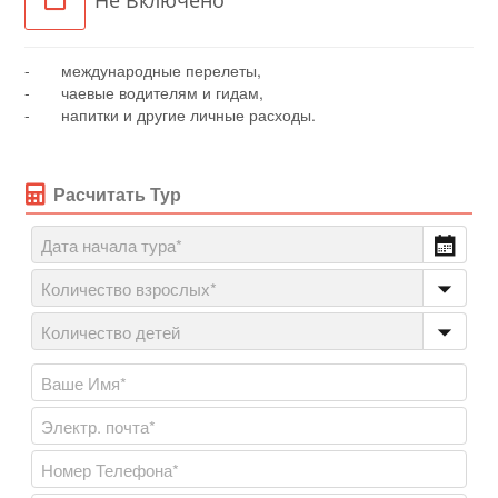
Не Включено
- международные перелеты,
- чаевые водителям и гидам,
- напитки и другие личные расходы.
Расчитать Тур