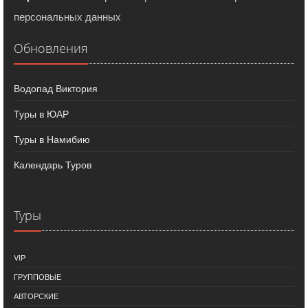
персональных данных
Обновления
Водопад Виктория
Туры в ЮАР
Туры в Намибию
Календарь Туров
Туры
VIP
ГРУППОВЫЕ
АВТОРСКИЕ