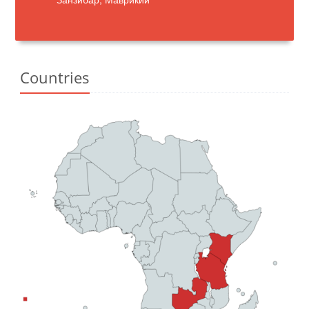
Countries