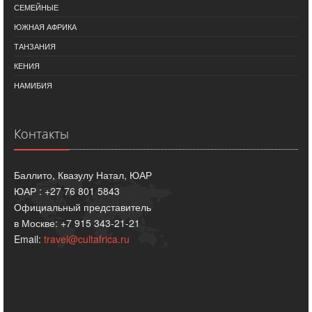
СЕМЕЙНЫЕ
ЮЖНАЯ АФРИКА
ТАНЗАНИЯ
КЕНИЯ
НАМИБИЯ
Контакты
Баллито, Квазулу Натал, ЮАР
ЮАР : +27 76 801 5843
Официальный представитель
в Москве: +7 915 343-21-21
Email:
travel@cultafrica.ru