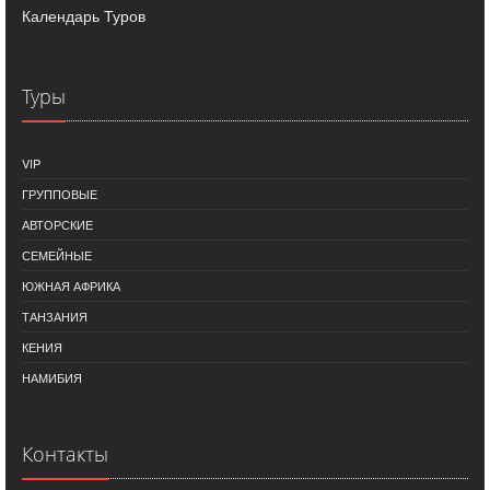
Календарь Туров
Туры
VIP
ГРУППОВЫЕ
АВТОРСКИЕ
СЕМЕЙНЫЕ
ЮЖНАЯ АФРИКА
ТАНЗАНИЯ
КЕНИЯ
НАМИБИЯ
Контакты