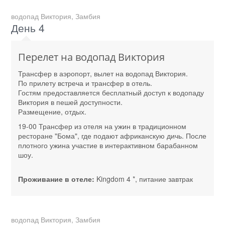
водопад Виктория, Замбия
День 4
Перелет на водопад Виктория
Трансфер в аэропорт, вылет на водопад Виктория.
По прилету встреча и трансфер в отель.
Гостям предоставляется бесплатный доступ к водопаду
Виктория в пешей доступности.
Размещение, отдых.
19-00 Трансфер из отеля на ужин в традиционном
ресторане "Бома", где подают африканскую дичь. После
плотного ужина участие в интерактивном барабанном
шоу.
Проживание в отеле:
Kingdom 4 *, питание завтрак
водопад Виктория, Замбия