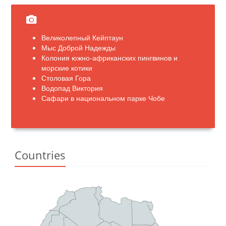
Великолепный Кейптаун
Мыс Доброй Надежды
Колония южно-африканских пингвинов и
морские котики
Столовая Гора
Водопад Виктория
Сафари в национальном парке Чобе
Countries