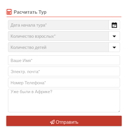
Расчитать Тур
Отправить