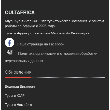
CULTAFRICA
Клуб "Культ Африки" - это туристическая компания с опытом
работы по Африке с 2003 года.
Туры в Африку для всех от Марокко до Кейптауна.
Наша страница на Facebook
Политика организации в отношении обработки
персональных данных
Обновления
Водопад Виктория
Туры в ЮАР
Туры в Намибию