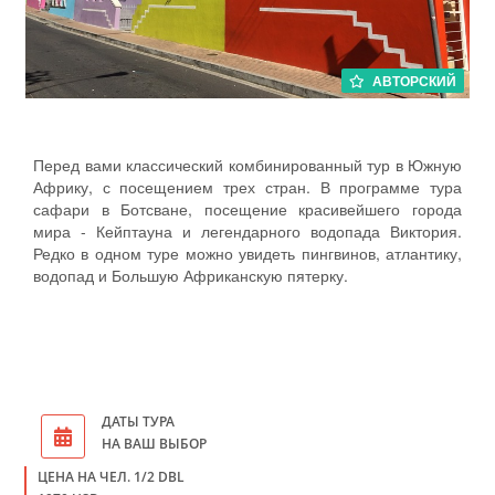
АВТОРСКИЙ
Перед вами классический комбинированный тур в Южную
Африку, с посещением трех стран. В программе тура
сафари в Ботсване, посещение красивейшего города
мира - Кейптауна и легендарного водопада Виктория.
Редко в одном туре можно увидеть пингвинов, атлантику,
водопад и Большую Африканскую пятерку.
ДАТЫ ТУРА
НА ВАШ ВЫБОР
ЦЕНА НА ЧЕЛ. 1/2 DBL