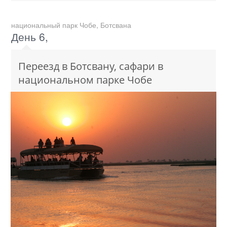
национальный парк Чобе, Ботсвана
День 6,
Переезд в Ботсвану, сафари в
национальном парке Чобе