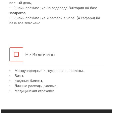
полный день,
• 2 ночи проживание на водопаде Виктория на базе
завтраков,
• 2 ночи проживание и сафари в Чобе (4 сафари) на
базе все включено
Не Включено
• Международные и внутренние перелёты.
• Визы.
• входные билеты,
• Личные расходы, чаевые.
• Медицинская страховка