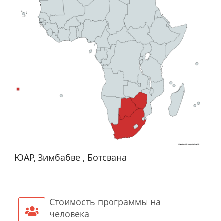
ЮАР, Зимбабве , Ботсвана
​Стоимость программы на
человека