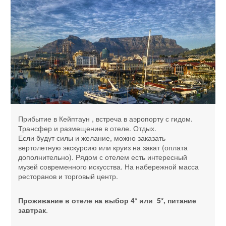
Прибытие в Кейптаун , встреча в аэропорту с гидом.
Трансфер и размещение в отеле. Отдых.
Если будут силы и желание, можно заказать
вертолетную экскурсию или круиз на закат (оплата
дополнительно). Рядом с отелем есть интересный
музей современного искусства. На набережной масса
ресторанов и торговый центр.
Проживание в отеле на выбор 4* или 5*, питание
завтрак
.