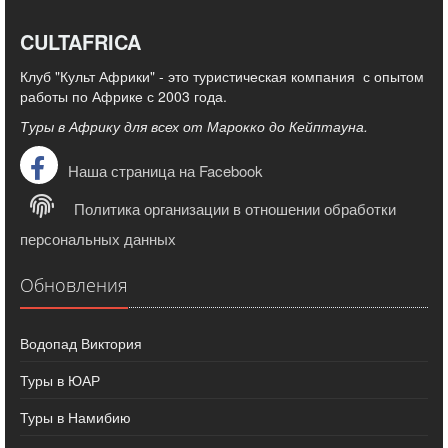
CULTAFRICA
Клуб "Культ Африки" - это туристическая компания с опытом
работы по Африке с 2003 года.
Туры в Африку для всех от Марокко до Кейптауна.
Наша страница на Facebook
Политика организации в отношении обработки
персональных данных
Обновления
Водопад Виктория
Туры в ЮАР
Туры в Намибию