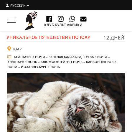
РУССКИЙ
Toggle navigation
КЛУБ КУЛЬТ АФРИКИ
УНИКАЛЬНОЕ ПУТЕШЕСТВИЕ ПО ЮАР
12 ДНЕЙ
ЮАР
КЕЙПТАУН 3 НОЧИ – ЗЕЛЕНАЯ КАЛАХАРИ, ТУТВА 3 НОЧИ –
КЕЙПТАУН 1 НОЧЬ – БЛЮМФОНТЕЙЕН 1 НОЧЬ – КАНЬОН ТИГРОВ 2
НОЧИ – ЙОХАННЕСБУРГ 1 НОЧЬ