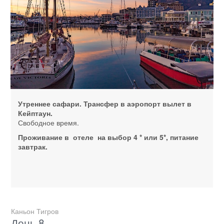
Утреннее сафари. Трансфер в аэропорт вылет в
Кейптаун.
Свободное время.
Проживание в отеле на выбор 4 * или 5*, питание
завтрак.
Каньон Тигров
День 8