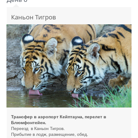
Каньон Тигров
Трансфер в аэропорт Кейптауна, перелет в
Блюмфонтейен.
Переезд в Каньон Тигров.
Прибытие в лодж, размещение, обед.