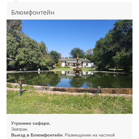
Блюмфонтейн
Утреннее сафари.
Завтрак.
Выезд в Блюмфонтейн
. Размещение на частной