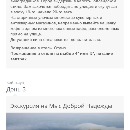
виноградников. Город выдержан в Капско-Голландском
стиле. Вам захочется побродить по улицам и окунуться
в эпоху 19-го, начало 20-го века.
На старинных улочках множество сувенирных и
антикварных магазинов, непременно выпейте чашечку
кофе в одном из многочисленных кафе, расположенных
прямо на улице.
Дегустация вина оплачивается дополнительно.
Возвращение в отель. Отдых.
Проживание в отеле на выбор 4* или 5*, питание
завтрак.
Кейптаун
День 3
Экскурсия на Мыс Доброй Надежды