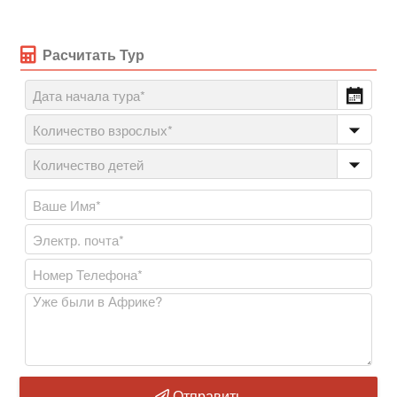
Расчитать Тур
Отправить