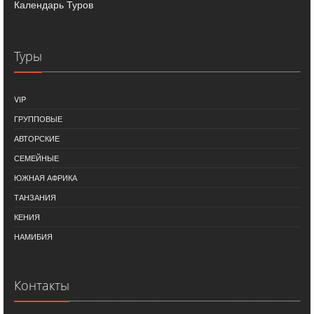
Календарь Туров
Туры
VIP
ГРУППОВЫЕ
АВТОРСКИЕ
СЕМЕЙНЫЕ
ЮЖНАЯ АФРИКА
ТАНЗАНИЯ
КЕНИЯ
НАМИБИЯ
Контакты