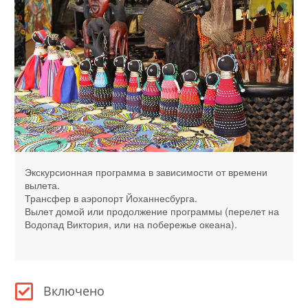
Экскурсионная программа в зависимости от времени
вылета.
Трансфер в аэропорт Йоханнесбурга.
Вылет домой или продолжение программы (перелет на
Водопад Виктория, или на побережье океана).
Включено