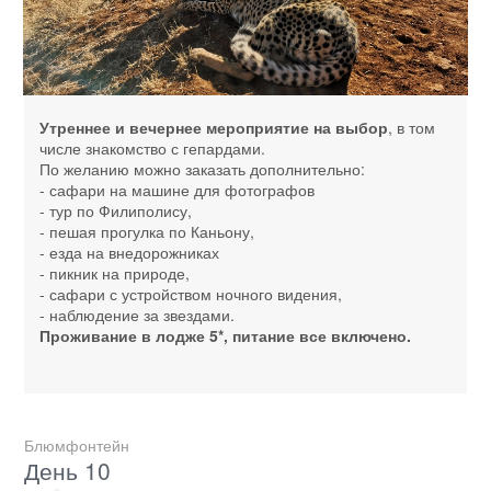
Утреннее и вечернее мероприятие на выбор
, в том
числе знакомство с гепардами.
По желанию можно заказать дополнительно:
- сафари на машине для фотографов
- тур по Филиполису,
- пешая прогулка по Каньону,
- езда на внедорожниках
- пикник на природе,
- сафари с устройством ночного видения,
- наблюдение за звездами.
Проживание в лодже 5*, питание все включено.
Блюмфонтейн
День 10