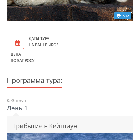
VIP
ДАТЫ ТУРА
НА ВАШ ВЫБОР
ЦЕНА
ПО ЗАПРОСУ
Программа тура:
Кейптаун
День 1
Прибытие в Кейптаун