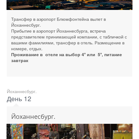
Трансфер в аэропорт Блюмфонтейна вылет в
Йоханнесбург.
Прибытие в аэропорт Йоханнесбурга, встреча
представителем принимающей компании, с табличкой с
вашими фамилиями, трансфер в отель. Размещение в
номере, отдых.
Проживание в отеле на выбор 4* или 5*, питание
завтрак
Йоханнесбург.
День 12
Йоханнесбург.