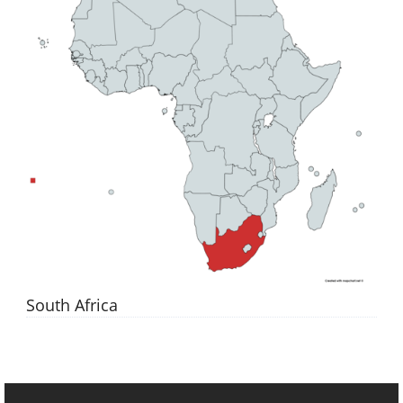
South Africa