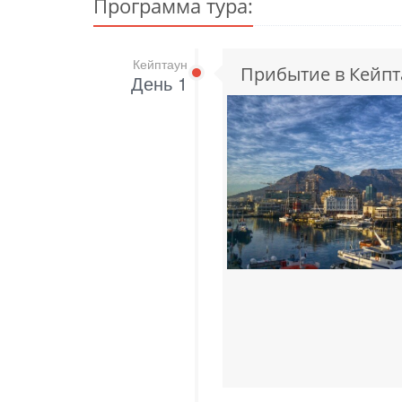
Программа тура:
Кейптаун
Прибытие в Кейпт
День 1