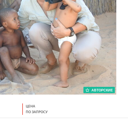
АВТОРСКИЕ
ЦЕНА
ПО ЗАПРОСУ