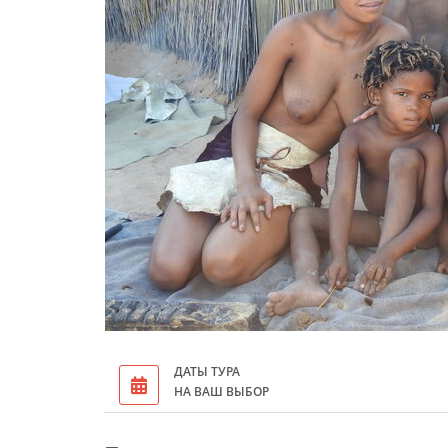
ДАТЫ ТУРА
НА ВАШ ВЫБОР