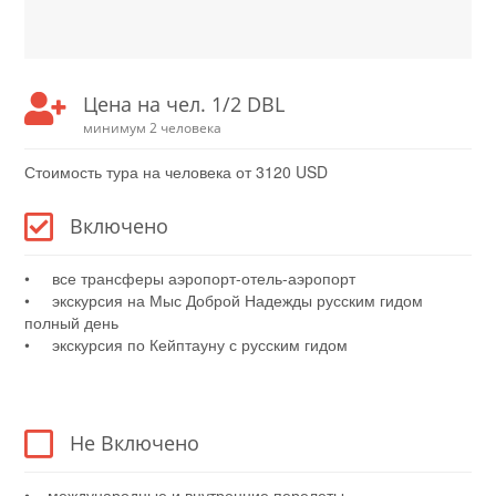
Цена на чел. 1/2 DBL
минимум 2 человека
Стоимость тура на человека от 3120 USD
Включено
• все трансферы аэропорт-отель-аэропорт
• экскурсия на Мыс Доброй Надежды русским гидом
полный день
• экскурсия по Кейптауну с русским гидом
Не Включено
• международные и внутренние перелеты