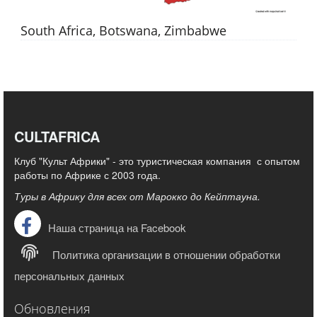
South Africa, Botswana, Zimbabwe
CULTAFRICA
Клуб "Культ Африки" - это туристическая компания с опытом
работы по Африке с 2003 года.
Туры в Африку для всех от Марокко до Кейптауна.
Наша страница на Facebook
Политика организации в отношении обработки
персональных данных
Обновления