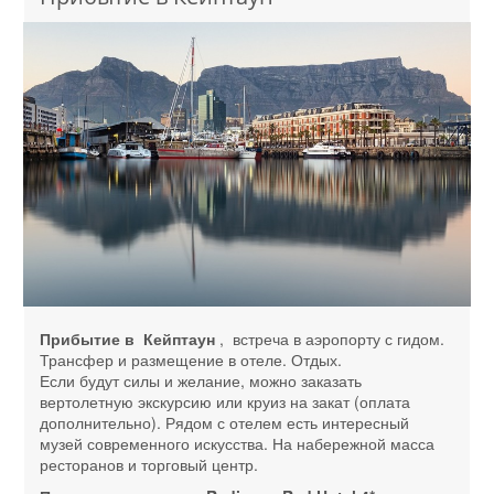
Прибытие в Кейптаун
, встреча в аэропорту с гидом.
Трансфер и размещение в отеле. Отдых.
Если будут силы и желание, можно заказать
вертолетную экскурсию или круиз на закат (оплата
дополнительно). Рядом с отелем есть интересный
музей современного искусства. На набережной масса
ресторанов и торговый центр.