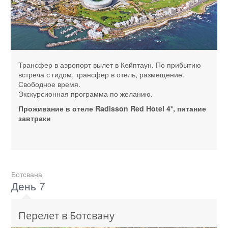
Трансфер в аэропорт вылет в Кейптаун. По прибытию
встреча с гидом, трансфер в отель, размещение.
Свободное время.
Экскурсионная программа по желанию.
Проживание в отеле Radisson Red Hotel 4*, питание
завтраки
Ботсвана
День 7
Перелет в Ботсвану