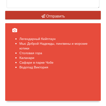
Отправить
Легендарный Кейптаун
Мыс Доброй Надежды, пингвины и морские
котики
Столовая гора
Калахари
Сафари в парке Чобе
Водопад Виктория