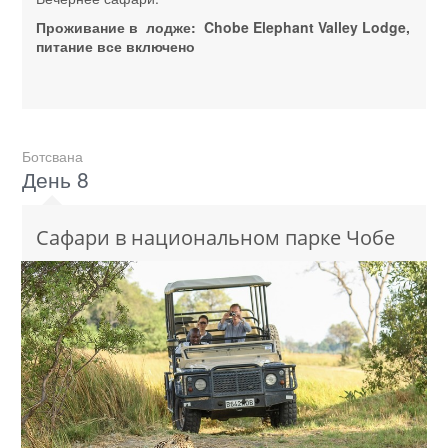
Проживание в лодже: Chobe Elephant Valley Lodge,
питание все включено
Ботсвана
День 8
Сафари в национальном парке Чобе