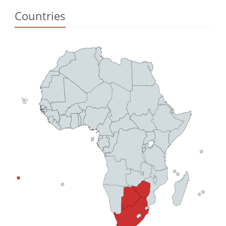
Countries