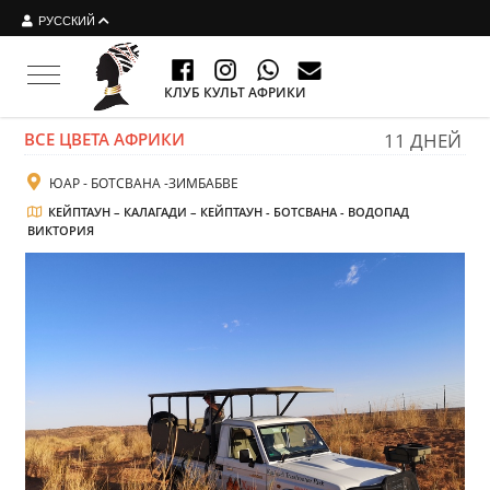
РУССКИЙ
Toggle navigation
КЛУБ КУЛЬТ АФРИКИ
ВСЕ ЦВЕТА АФРИКИ
11 ДНЕЙ
ЮАР - БОТСВАНА -ЗИМБАБВЕ
КЕЙПТАУН – КАЛАГАДИ – КЕЙПТАУН - БОТСВАНА - ВОДОПАД
ВИКТОРИЯ