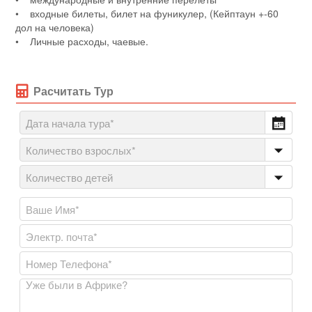
• входные билеты, билет на фуникулер, (Кейптаун +-60
дол на человека)
• Личные расходы, чаевые.
Расчитать Тур