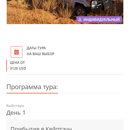
ИНДИВИДУАЛЬНЫЙ
ДАТЫ ТУРА
НА ВАШ ВЫБОР
ЦЕНА ОТ
3120 USD
Программа тура:
Кейптаун
День 1
Прибытие в Кейптаун