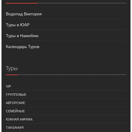
Водопад Виктория
Туры в ЮАР
Туры в Намибию
Календарь Туров
Туры
VIP
ГРУППОВЫЕ
АВТОРСКИЕ
СЕМЕЙНЫЕ
ЮЖНАЯ АФРИКА
ТАНЗАНИЯ