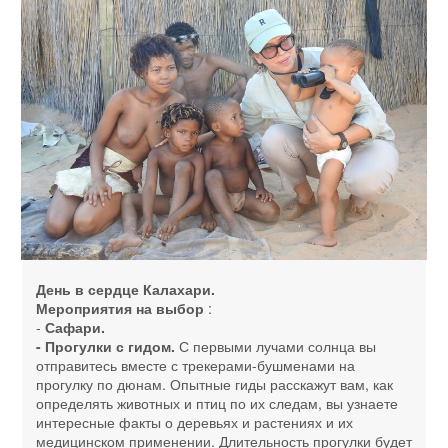
День в сердце Калахари.
Мероприятия на выбор
:
-
Сафари.
- Прогулки с гидом.
С первыми лучами солнца вы
отправитесь вместе с трекерами-бушменами на
прогулку по дюнам. Опытные гиды расскажут вам, как
определять животных и птиц по их следам, вы узнаете
интересные факты о деревьях и растениях и их
медицинском применении. Длительность прогулки будет