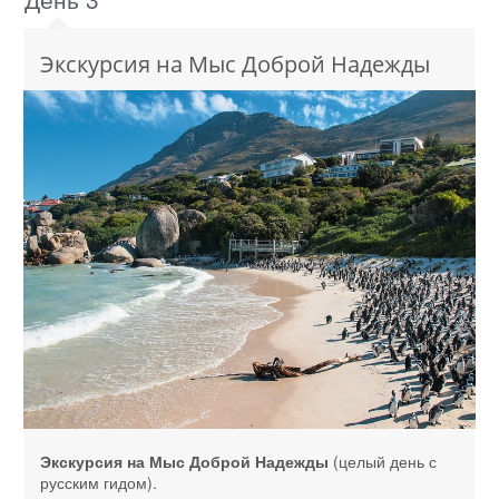
Экскурсия на Мыс Доброй Надежды
Экскурсия на Мыс Доброй Надежды
(целый день с
русским гидом).