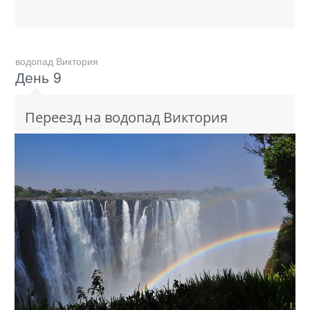
водопад Виктория
День 9
Переезд на водопад Виктория