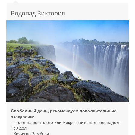
Водопад Виктория
Свободный день, рекомендуем дополнительные
экскурсии:
- Полет на вертолете или микро-лайте над водопадом –
150 дол.
- Круиз по Замбези