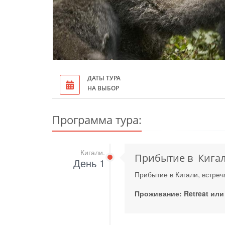
ДАТЫ ТУРА
НА ВЫБОР
Программа тура:
Кигали.
Прибытие в Кигал
День 1
Прибытие в Кигали, встреч
Проживание: Retreat или