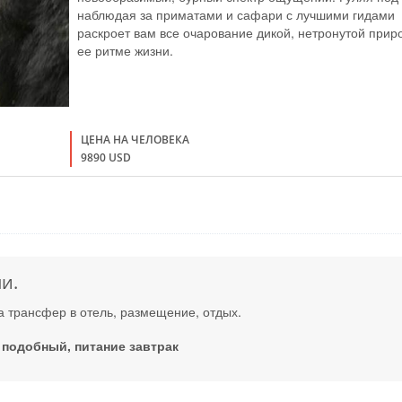
наблюдая за приматами и сафари с лучшими гидами
раскроет вам все очарование дикой, нетронутой прир
ее ритме жизни.
ЦЕНА НА ЧЕЛОВЕКА
9890 USD
и.
а трансфер в отель, размещение, отдых.
 подобный, питание завтрак