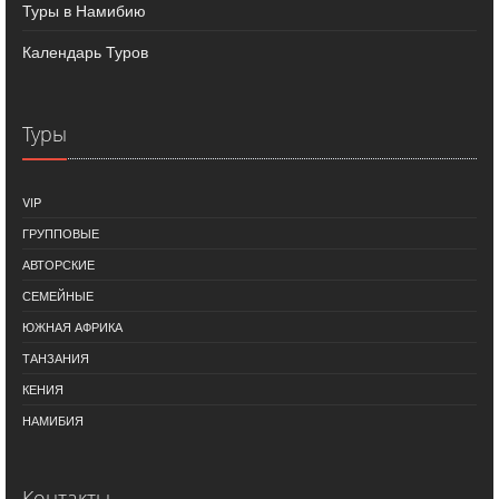
Туры в Намибию
Календарь Туров
Туры
VIP
ГРУППОВЫЕ
АВТОРСКИЕ
СЕМЕЙНЫЕ
ЮЖНАЯ АФРИКА
ТАНЗАНИЯ
КЕНИЯ
НАМИБИЯ
Контакты