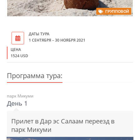
ГРУППОВОЙ
ДАТЫ ТУРА
1 СЕНТЯБРЯ – 30 НОЯБРЯ 2021
ЦЕНА
1524 USD
Программа тура:
парк Микуми
День 1
Прилет в Дар эс Салаам переезд в
парк Микуми