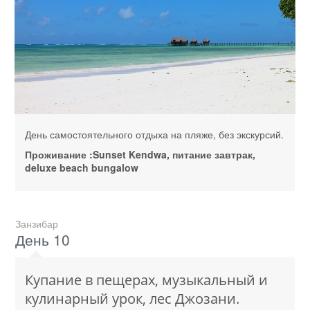
День самостоятельного отдыха на пляже, без экскурсий.
Проживание :Sunset Kendwa, питание завтрак,
deluxe beach bungalow
Занзибар
День 10
Купание в пещерах, музыкальный и
кулинарный урок, лес Джозани.