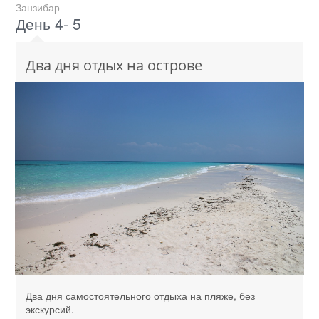
Занзибар
День 4- 5
Два дня отдых на острове
Два дня самостоятельного отдыха на пляже, без
экскурсий.