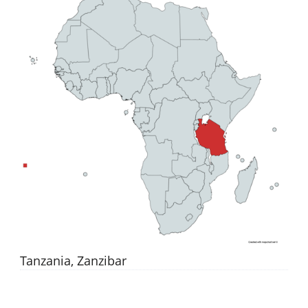
Tanzania, Zanzibar