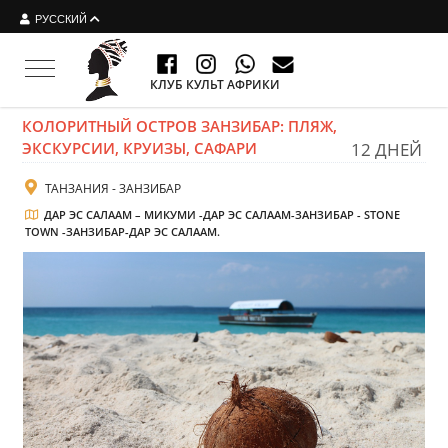
РУССКИЙ
Toggle navigation
КЛУБ КУЛЬТ АФРИКИ
КОЛОРИТНЫЙ ОСТРОВ ЗАНЗИБАР: ПЛЯЖ,
ЭКСКУРСИИ, КРУИЗЫ, САФАРИ
12 ДНЕЙ
ТАНЗАНИЯ - ЗАНЗИБАР
ДАР ЭС САЛААМ – МИКУМИ -ДАР ЭС САЛААМ-ЗАНЗИБАР - STONE
TOWN -ЗАНЗИБАР-ДАР ЭС САЛААМ.