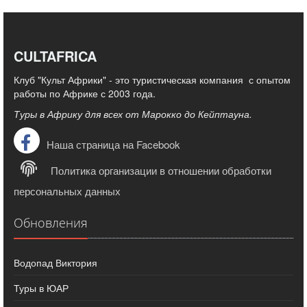
CULTAFRICA
Клуб "Культ Африки" - это туристическая компания с опытом
работы по Африке с 2003 года.
Туры в Африку для всех от Марокко до Кейптауна.
Наша страница на Facebook
Политика организации в отношении обработки
персональных данных
Обновления
Водопад Виктория
Туры в ЮАР