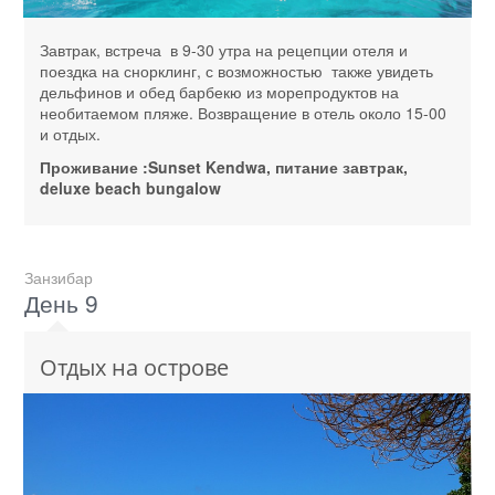
Завтрак, встреча в 9-30 утра на рецепции отеля и
поездка на снорклинг, с возможностью также увидеть
дельфинов и обед барбекю из морепродуктов на
необитаемом пляже. Возвращение в отель около 15-00
и отдых.
Проживание :Sunset Kendwa, питание завтрак,
deluxe beach bungalow
Занзибар
День 9
Отдых на острове