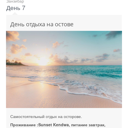
Занзибар
День 7
День отдыха на остове
Самостоятельный отдых на осторове.
Проживание :Sunset Kendwa, питание завтрак,