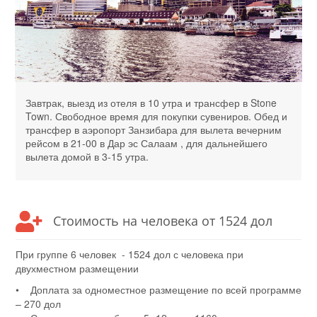
Завтрак, выезд из отеля в 10 утра и трансфер в Stone
Town. Свободное время для покупки сувениров. Обед и
трансфер в аэропорт Занзибара для вылета вечерним
рейсом в 21-00 в Дар эс Салаам , для дальнейшего
вылета домой в 3-15 утра.
Стоимость на человека от 1524 дол
При группе 6 человек - 1524 дол с человека при
двухместном размещении
• Доплата за одноместное размещение по всей программе
– 270 дол