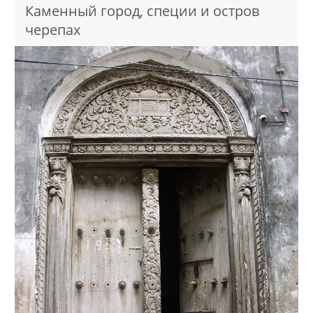
Каменный город, специи и остров
черепах