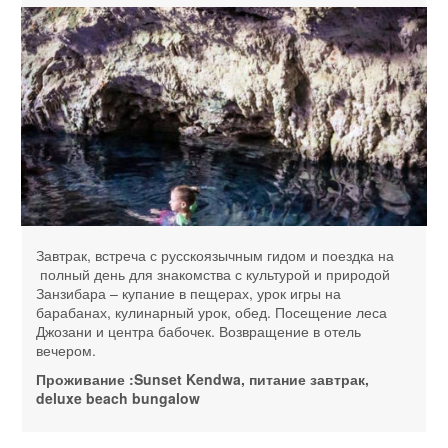
Завтрак, встреча с русскоязычным гидом и поездка на
полный день для знакомства с культурой и природой
Занзибара – купание в пещерах, урок игры на
барабанах, кулинарный урок, обед. Посещение леса
Джозани и центра бабочек. Возвращение в отель
вечером.
Проживание :Sunset Kendwa, питание завтрак,
deluxe beach bungalow