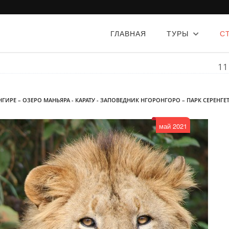
ГЛАВНАЯ
ТУРЫ
С
11
ГИРЕ – ОЗЕРО МАНЬЯРА - КАРАТУ - ЗАПОВЕДНИК НГОРОНГОРО – ПАРК СЕРЕНГЕТ
май 2021