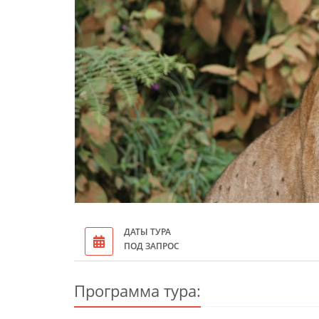
ДАТЫ ТУРА
ПОД ЗАПРОС
Программа тура: