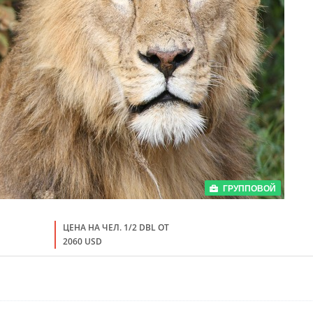
ГРУППОВОЙ
ЦЕНА НА ЧЕЛ. 1/2 DBL ОТ
2060 USD