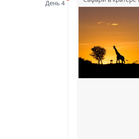
День 4