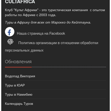
CULTAFRICA
Клуб "Культ Африки" - это туристическая компания с опытом
работы по Африке с 2003 года.
Туры в Африку для всех от Марокко до Кейптауна.
Наша страница на Facebook
Политика организации в отношении обработки
персональных данных
Обновления
Водопад Виктория
Туры в ЮАР
Туры в Намибию
Календарь Туров