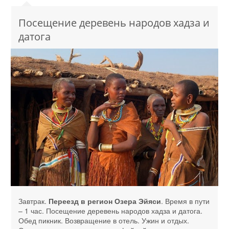
Посещение деревень народов хадза и
датога
Завтрак.
Переезд в регион Озера Эйяси
. Время в пути
– 1 час. Посещение деревень народов хадза и датога.
Обед пикник. Возвращение в отель. Ужин и отдых.