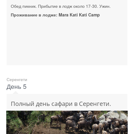
Обед пикник. Прибытие в лодж около 17-30. Ужин.
Проживание в лодже: Mara Kati Kati Camp
Серенгети
День 5
Полный день сафари в Серенгети.