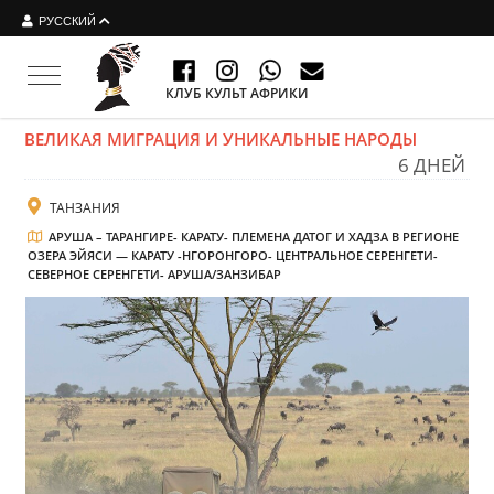
РУССКИЙ
Toggle navigation
КЛУБ КУЛЬТ АФРИКИ
ВЕЛИКАЯ МИГРАЦИЯ И УНИКАЛЬНЫЕ НАРОДЫ
6 ДНЕЙ
ТАНЗАНИЯ
АРУША – ТАРАНГИРЕ- КАРАТУ- ПЛЕМЕНА ДАТОГ И ХАДЗА В РЕГИОНЕ
ОЗЕРА ЭЙЯСИ — КАРАТУ -НГОРОНГОРО- ЦЕНТРАЛЬНОЕ СЕРЕНГЕТИ-
СЕВЕРНОЕ СЕРЕНГЕТИ- АРУША/ЗАНЗИБАР