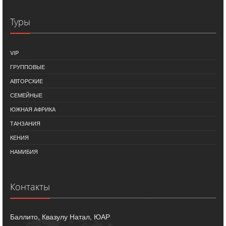
Туры
VIP
ГРУППОВЫЕ
АВТОРСКИЕ
СЕМЕЙНЫЕ
ЮЖНАЯ АФРИКА
ТАНЗАНИЯ
КЕНИЯ
НАМИБИЯ
Контакты
Баллито, Квазулу Натал, ЮАР