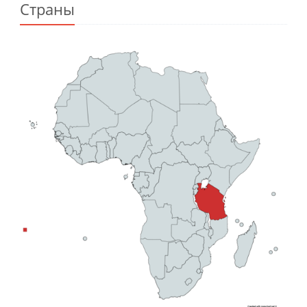
Страны