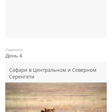
Серенгети.
День 4
Сафари в Центральном и Северном
Серенгети