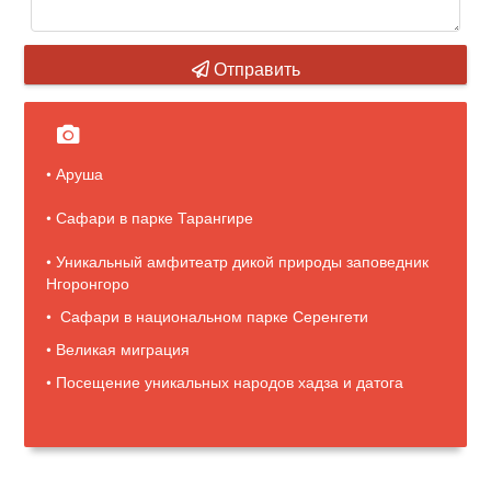
Отправить
• Аруша
• Сафари в парке Тарангире
• Уникальный амфитеатр дикой природы заповедник
Нгоронгоро
• Сафари в национальном парке Серенгети
• Великая миграция
• Посещение уникальных народов хадза и датога