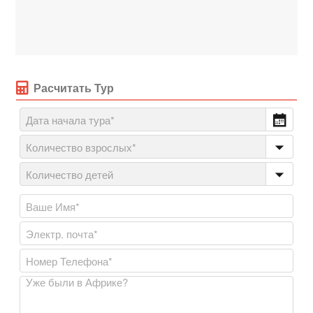
Расчитать Тур