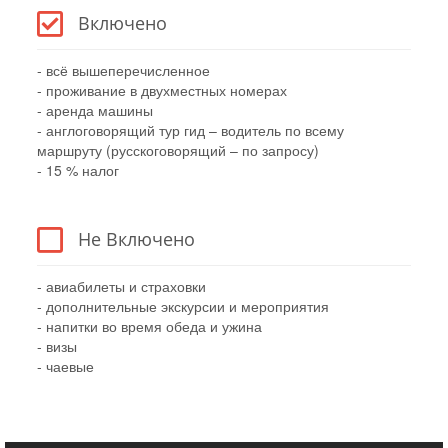
Включено
- всё вышеперечисленное
- проживание в двухместных номерах
- аренда машины
- англоговорящий тур гид – водитель по всему
маршруту (русскоговорящий – по запросу)
- 15 % налог
Не Включено
- авиабилеты и страховки
- дополнительные экскурсии и мероприятия
- напитки во время обеда и ужина
- визы
- чаевые