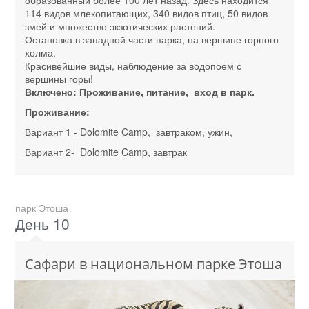
114 видов млекопитающих, 340 видов птиц, 50 видов
змей и множество экзотических растений.
Остановка в западной части парка, на вершине горного
холма.
Красивейшие виды, наблюдение за водопоем с
вершины горы!
Включено: Проживание, питание, вход в парк.
Проживание:
Вариант 1 - Dolomite Camp, завтраком, ужин,
Вариант 2- Dolomite Camp, завтрак
парк Этоша
День 10
Сафари в национальном парке Этоша