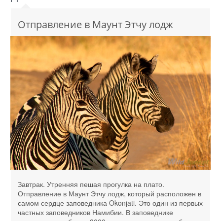
Отправление в Маунт Этчу лодж
Завтрак. Утренняя пешая прогулка на плато.
Отправление в Маунт Этчу лодж, который расположен в
самом сердце заповедника Okonjati. Это один из первых
частных заповедников Намибии. В заповеднике