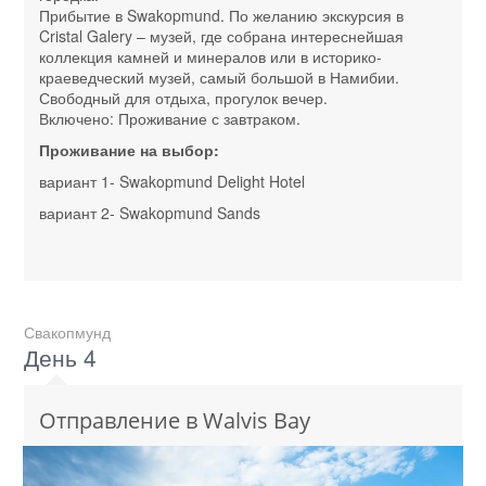
Прибытие в Swakopmund. По желанию экскурсия в
Cristal Galery – музей, где собрана интереснейшая
коллекция камней и минералов или в историко-
краеведческий музей, самый большой в Намибии.
Свободный для отдыха, прогулок вечер.
Включено: Проживание с завтраком.
Проживание на выбор:
вариант 1- Swakopmund Delight Hotel
вариант 2- Swakopmund Sands
Свакопмунд
День 4
Отправление в Walvis Bay