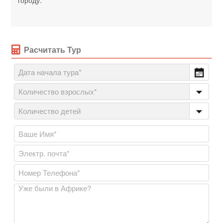
Расчитать Тур