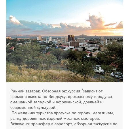
Ранний завтрак. Обзорная экскурсия (зависит от
времени вылета по Виндхуку, прекрасному городу со
смешанной западной и африканской, древней и
современной культурой.
По желанию туристов прогулка по городу, магазинам,
рынку деревянных изделий местных мастеров.
Включено: трансфер в аэропорт, обзорная экскурсия по
городу.