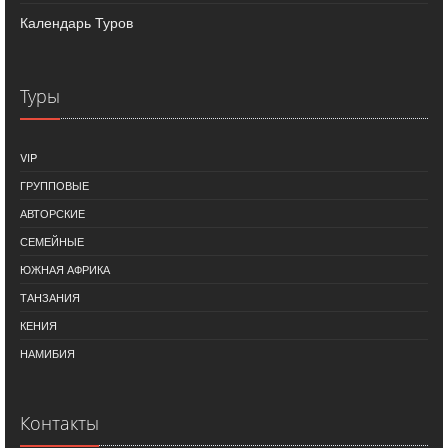
Календарь Туров
Туры
VIP
ГРУППОВЫЕ
АВТОРСКИЕ
СЕМЕЙНЫЕ
ЮЖНАЯ АФРИКА
ТАНЗАНИЯ
КЕНИЯ
НАМИБИЯ
Контакты