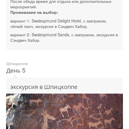
После обеда время для отдыха или дополнительных
мероприятий.
Проживание на выбор:
вариант 1- Swakopmund Delight Hotel, с завтраком,
лёгкий ланч, экскурсия в Сэндвич Хабор.
вариант 2- Swakopmund Sands, с завтраком, экскурсия в
Сэндвич Хабор.
Шпицкоппе
День 5
экскурсия в Шпицкоппе