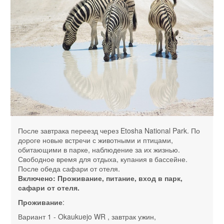
После завтрака переезд через Etosha National Park. По
дороге новые встречи с животными и птицами,
обитающими в парке, наблюдение за их жизнью.
Свободное время для отдыха, купания в бассейне.
После обеда сафари от отеля.
Включено: Проживание, питание, вход в парк,
сафари от отеля.
Проживание
:
Вариант 1 - Okaukuejo WR , завтрак ужин,