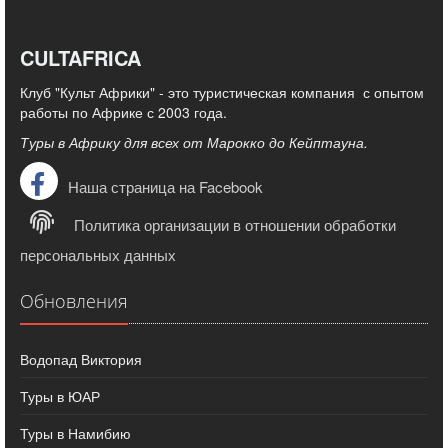
CULTAFRICA
Клуб "Культ Африки" - это туристическая компания с опытом
работы по Африке с 2003 года.
Туры в Африку для всех от Марокко до Кейптауна.
Наша страница на Facebook
Политика организации в отношении обработки
персональных данных
Обновления
Водопад Виктория
Туры в ЮАР
Туры в Намибию