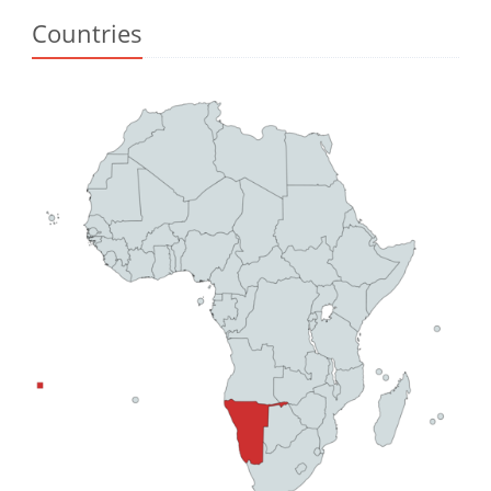
Countries