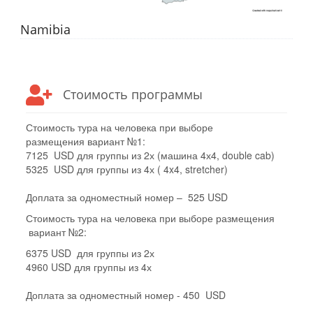
Namibia
Стоимость программы
Стоимость тура на человека при выборе
размещения вариант №1:
7125 USD для группы из 2х (машина 4х4, double cab)
5325 USD для группы из 4х ( 4x4, stretcher)
Доплата за одноместный номер – 525 USD
Стоимость тура на человека при выборе размещения
вариант №2:
6375 USD для группы из 2х
4960 USD для группы из 4х
Доплата за одноместный номер - 450 USD