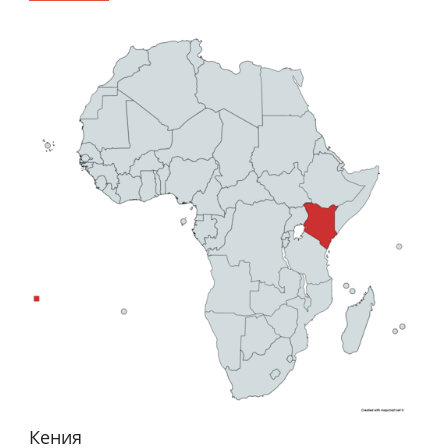
Кения