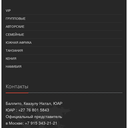
VIP
ГРУППОВЫЕ
АВТОРСКИЕ
СЕМЕЙНЫЕ
ЮЖНАЯ АФРИКА
ТАНЗАНИЯ
КЕНИЯ
НАМИБИЯ
Контакты
Баллито, Квазулу Натал, ЮАР
ЮАР : +27 76 801 5843
Официальный представитель
в Москве: +7 915 343-21-21