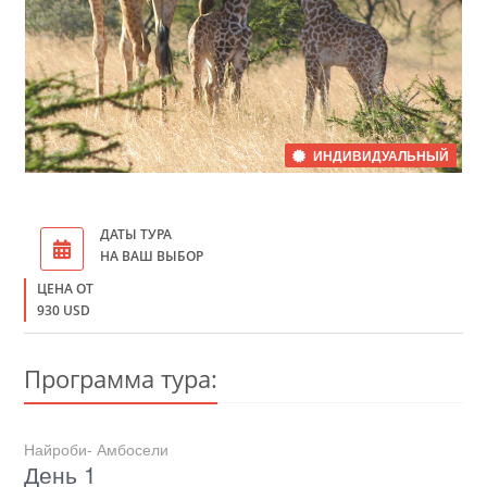
ИНДИВИДУАЛЬНЫЙ
ДАТЫ ТУРА
НА ВАШ ВЫБОР
ЦЕНА ОТ
930 USD
Программа тура:
Найроби- Амбосели
День 1