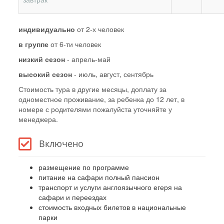
индивидуально
от 2-х человек
в группе
от 6-ти человек
низкий сезон
- апрель-май
высокий сезон
- июль, август, сентябрь
Стоимость тура в другие месяцы, доплату за
одноместное проживание, за ребенка до 12 лет, в
номере с родителями пожалуйста уточняйте у
менеджера.
Включено
размещение по программе
питание на сафари полный пансион
транспорт и услуги англоязычного егеря на
сафари и переездах
стоимость входных билетов в национальные
парки