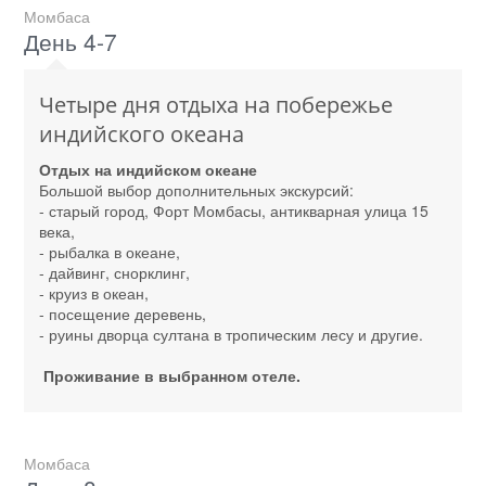
Момбаса
День 4-7
Четыре дня отдыха на побережье
индийского океана
Отдых на индийском океане
Большой выбор дополнительных экскурсий:
- старый город, Форт Момбасы, антикварная улица 15
века,
- рыбалка в океане,
- дайвинг, снорклинг,
- круиз в океан,
- посещение деревень,
- руины дворца султана в тропическим лесу и другие.
Проживание в выбранном отеле.
Момбаса