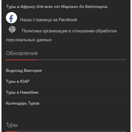
Туры в Африку для всех от Марокко до Кейптауна.
Наша страница на Facebook
Политика организации в отношении обработки
персональных данных
Обновления
Водопад Виктория
Туры в ЮАР
Туры в Намибию
Календарь Туров
Туры