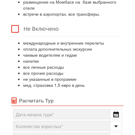
размещение на Момбасе на базе выбранного
отеля
встречи в аэропортах, все трансферы.
Не Включено
международные и внутренние перелеты
оплата дополнительных экскурсии
чаевые водителям и гидам
напитки
все личные расходы
все прочие расходы
не указанные в программе
мед. страховка 1,5 евро в день
Расчитать Тур