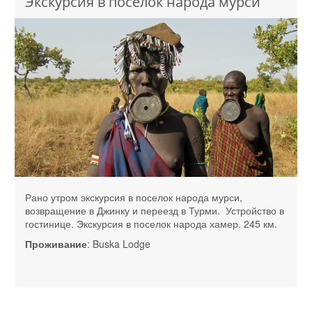
Экскурсия в поселок народа мурси
Рано утром экскурсия в поселок народа мурси,
возвращение в Джинку и переезд в Турми. Устройство в
гостинице. Экскурсия в поселок народа хамер. 245 км.
Проживание
: Buska Lodge