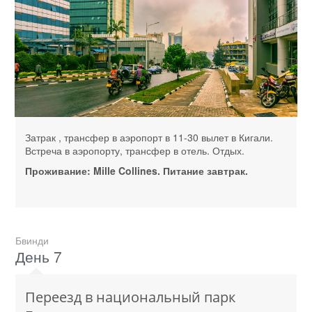
Затрак , трансфер в аэропорт в 11-30 вылет в Кигали.
Встреча в аэропорту, трансфер в отель. Отдых.
Проживание: Mille Collines. Питание завтрак.
Бвинди
День 7
Переезд в национальный парк