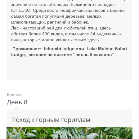
значению он стал объектом Всемирного наследия
ЮНЕСКО. Среди восточноафриканских лесов в Бвинди
самая богатая популяция деревьев, мелких
млекопитающих, рептилий и бабочек.
Лес - настоящий рай для любителей птиц, здесь
обитает более 300 видов, в том числе 24 эндемичных
вида, которые можно увидеть только здесь.
Проживание: Ichumbi lodge или Lake Mulehe Safari
Lodge, питание по системе "полный пансион"
Бвинди.
День 8
Поход к горным гориллам