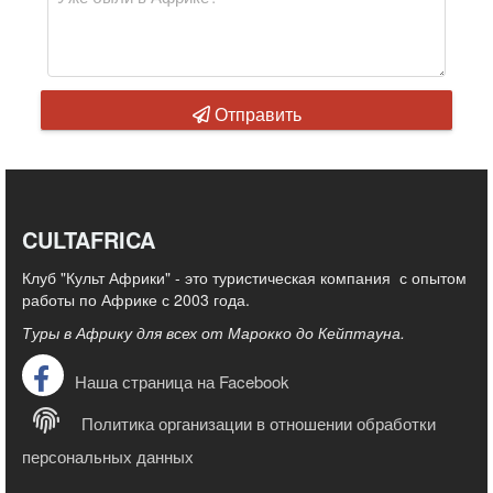
Отправить
CULTAFRICA
Клуб "Культ Африки" - это туристическая компания с опытом
работы по Африке с 2003 года.
Туры в Африку для всех от Марокко до Кейптауна.
Наша страница на Facebook
Политика организации в отношении обработки
персональных данных