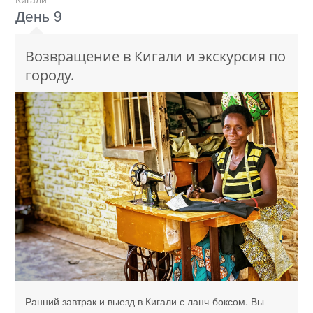
День 9
Возвращение в Кигали и экскурсия по
городу.
Ранний завтрак и выезд в Кигали с ланч-боксом. Вы