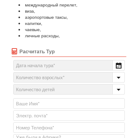
международный перелет,
виза,
аэропортовые таксы,
напитки,
чаевые,
личные расходы,
Расчитать Тур