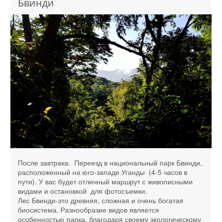
Бвинди
После завтрака. Переезд в национальный парк Бвинди,
расположенный на юго-западе Уганды (4-5 часов в
пути). У вас будет отличный маршрут с живописными
видами и остановкой для фотосъемки.
Лес Бвинди-это древняя, сложная и очень богатая
биосистема. Разнообразие видов является
особенностью парка, благодаря своему экологическому