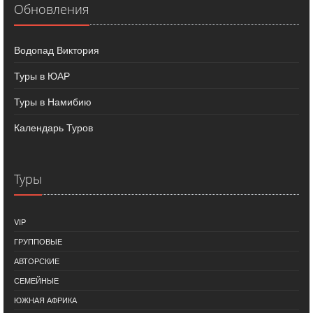
Обновления
Водопад Виктория
Туры в ЮАР
Туры в Намибию
Календарь Туров
Туры
VIP
ГРУППОВЫЕ
АВТОРСКИЕ
СЕМЕЙНЫЕ
ЮЖНАЯ АФРИКА