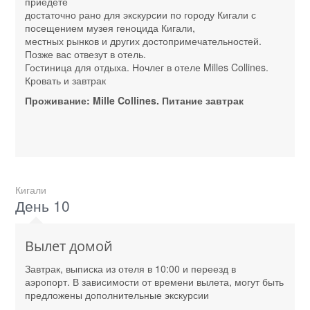
приедете
достаточно рано для экскурсии по городу Кигали с
посещением музея геноцида Кигали,
местных рынков и других достопримечательностей.
Позже вас отвезут в отель.
Гостиница для отдыха. Ночлег в отеле Milles Collines.
Кровать и завтрак
Проживание: Mille Collines. Питание завтрак
Кигали
День 10
Вылет домой
Завтрак, выписка из отеля в 10:00 и переезд в
аэропорт. В зависимости от времени вылета, могут быть
предложены дополнительные экскурсии