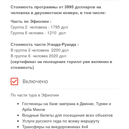
Стоимость программы от 3995 долларов на
человека в двухместном номере, в том числе:
Часть по Эфиопии :
Группа 2 человека - 1795 дол
Группа 6 человек - 1210 дол
Стоимость части Уганда-Руанда :
В группе 2 человека 2200 дол
В группе 6 человек 2020 дол
(сертификат на посещение горилл уже включен в
стоимость)
Включено
По части тура в Эфиопии
Гостиницы на базе завтрака в Джинке, Турми и
Арба Минче
Входные билеты для посещения всех объектов
Услуги русского гида по всему маршруту
Трансферы на внедорожниках 4х4