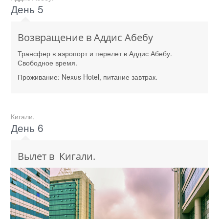
День 5
Возвращение в Аддис Абебу
Трансфер в аэропорт и перелет в Аддис Абебу.
Свободное время.
Проживание: Nexus Hotel, питание завтрак.
Кигали.
День 6
Вылет в Кигали.