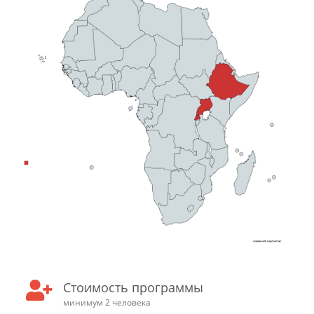
Стоимость программы
минимум 2 человека