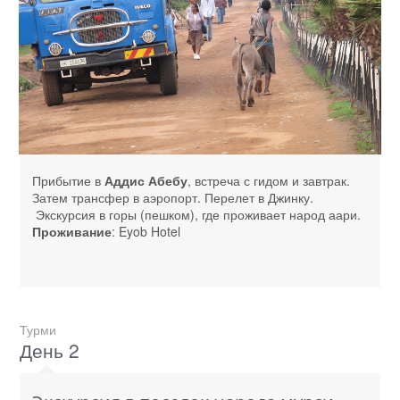
Прибытие в
Аддис Абебу
, встреча с гидом и завтрак.
Затем трансфер в аэропорт. Перелет в Джинку.
Экскурсия в горы (пешком), где проживает народ аари.
Проживание
: Eyob Hotel
Турми
День 2